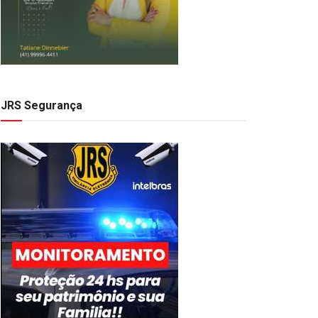
JRS Segurança