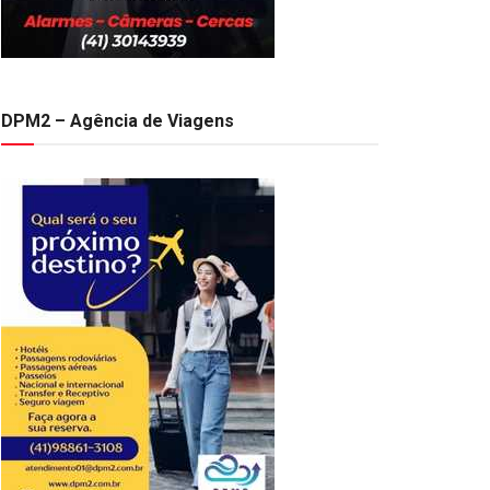
DPM2 – Agência de Viagens