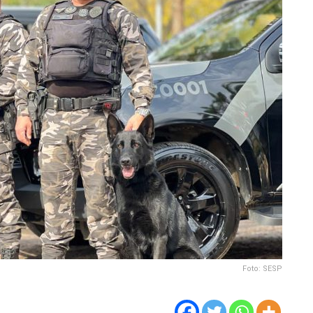
Foto: SESP