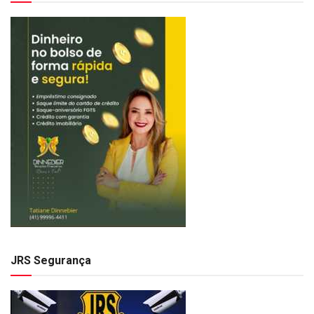
JRS Segurança