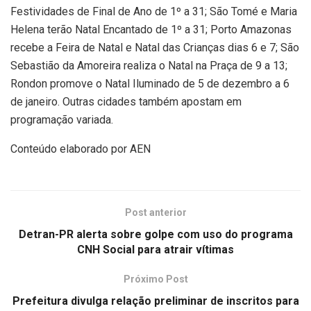
Festividades de Final de Ano de 1º a 31; São Tomé e Maria
Helena terão Natal Encantado de 1º a 31; Porto Amazonas
recebe a Feira de Natal e Natal das Crianças dias 6 e 7; São
Sebastião da Amoreira realiza o Natal na Praça de 9 a 13;
Rondon promove o Natal Iluminado de 5 de dezembro a 6
de janeiro. Outras cidades também apostam em
programação variada.
Conteúdo elaborado por AEN
Post anterior
Detran-PR alerta sobre golpe com uso do programa
CNH Social para atrair vítimas
Próximo Post
Prefeitura divulga relação preliminar de inscritos para