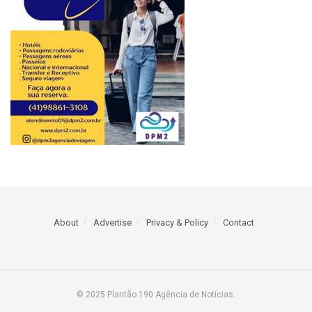
About
Advertise
Privacy & Policy
Contact
© 2025 Plantão 190 Agência de Notícias.