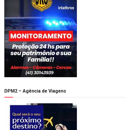
DPM2 – Agência de Viagens