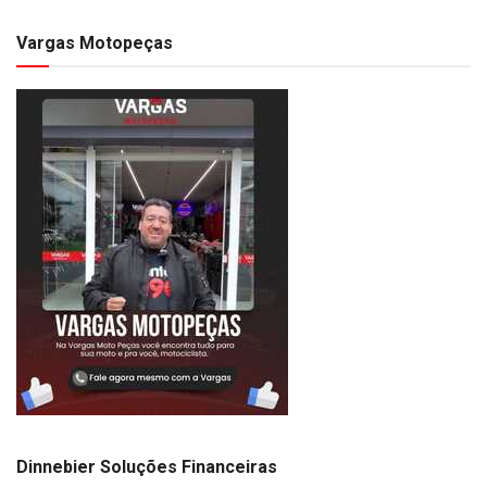
Vargas Motopeças
Dinnebier Soluções Financeiras