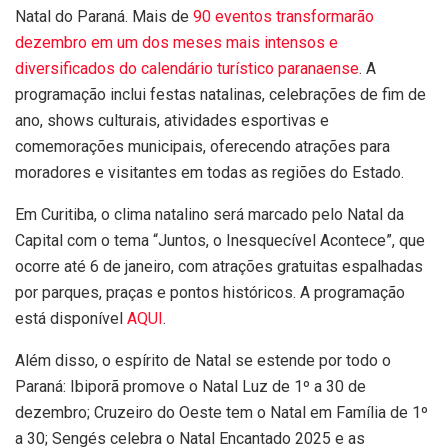
Natal do Paraná. Mais de
90 eventos transformarão
dezembro em um dos meses mais intensos e
diversificados do calendário turístico paranaense
. A
programação inclui festas natalinas, celebrações de fim de
ano, shows culturais, atividades esportivas e
comemorações municipais, oferecendo atrações para
moradores e visitantes em todas as regiões do Estado.
Em Curitiba, o clima natalino será marcado pelo Natal da
Capital com o tema “Juntos, o Inesquecível Acontece”, que
ocorre até 6 de janeiro, com atrações gratuitas espalhadas
por parques, praças e pontos históricos. A programação
está disponível
AQUI
.
Além disso, o espírito de Natal se estende por todo o
Paraná: Ibiporã promove o Natal Luz de 1º a 30 de
dezembro; Cruzeiro do Oeste tem o Natal em Família de 1º
a 30; Sengés celebra o Natal Encantado 2025 e as