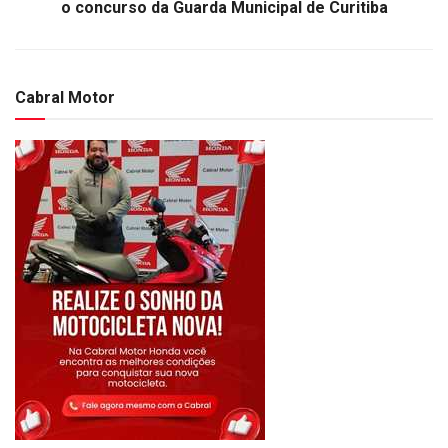
o concurso da Guarda Municipal de Curitiba
Cabral Motor