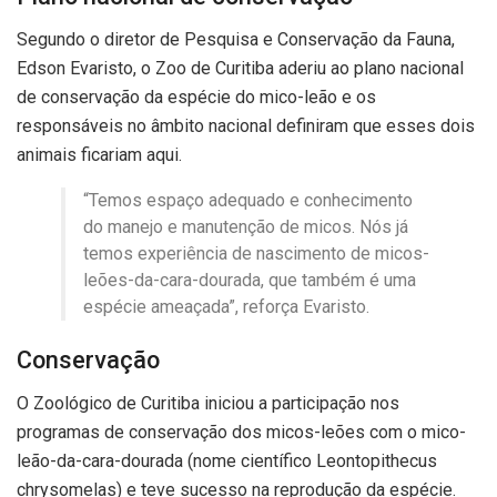
Segundo o diretor de Pesquisa e Conservação da Fauna,
Edson Evaristo, o Zoo de Curitiba aderiu ao plano nacional
de conservação da espécie do mico-leão e os
responsáveis no âmbito nacional definiram que esses dois
animais ficariam aqui.
“Temos espaço adequado e conhecimento
do manejo e manutenção de micos. Nós já
temos experiência de nascimento de micos-
leões-da-cara-dourada, que também é uma
espécie ameaçada”, reforça Evaristo.
Conservação
O Zoológico de Curitiba iniciou a participação nos
programas de conservação dos micos-leões com o mico-
leão-da-cara-dourada (nome científico Leontopithecus
chrysomelas) e teve sucesso na reprodução da espécie.