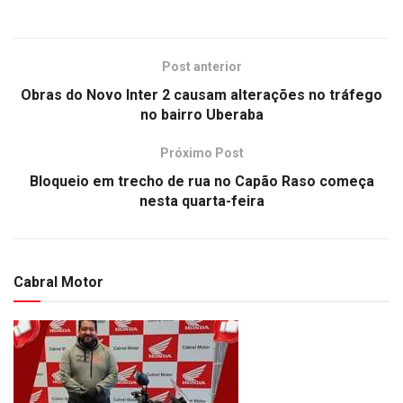
Post anterior
Obras do Novo Inter 2 causam alterações no tráfego
no bairro Uberaba
Próximo Post
Bloqueio em trecho de rua no Capão Raso começa
nesta quarta-feira
Cabral Motor