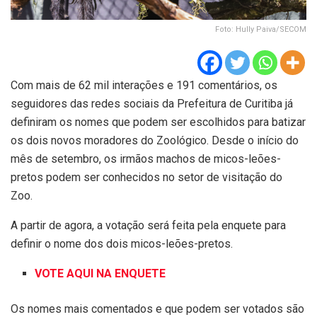
Foto: Hully Paiva/SECOM
Com mais de 62 mil interações e 191 comentários, os
seguidores das redes sociais da Prefeitura de Curitiba já
definiram os nomes que podem ser escolhidos para batizar
os dois novos moradores do Zoológico. Desde o início do
mês de setembro, os irmãos machos de micos-leões-
pretos podem ser conhecidos no setor de visitação do
Zoo.
A partir de agora, a votação será feita pela enquete para
definir o nome dos dois micos-leões-pretos.
VOTE AQUI NA ENQUETE
Os nomes mais comentados e que podem ser votados são