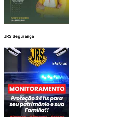
JRS Segurança