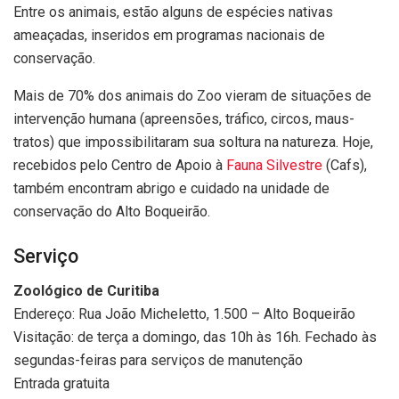
Entre os animais, estão alguns de espécies nativas
ameaçadas, inseridos em programas nacionais de
conservação.
Mais de 70% dos animais do Zoo vieram de situações de
intervenção humana (apreensões, tráfico, circos, maus-
tratos) que impossibilitaram sua soltura na natureza. Hoje,
recebidos pelo Centro de Apoio à
Fauna Silvestre
(Cafs),
também encontram abrigo e cuidado na unidade de
conservação do Alto Boqueirão.
Serviço
Zoológico de Curitiba
Endereço: Rua João Micheletto, 1.500 – Alto Boqueirão
Visitação: de terça a domingo, das 10h às 16h. Fechado às
segundas-feiras para serviços de manutenção
Entrada gratuita