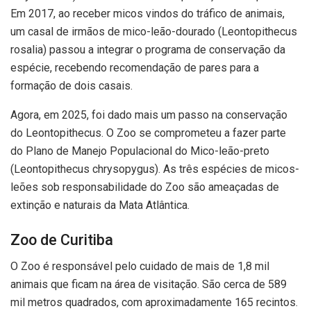
Em 2017, ao receber micos vindos do tráfico de animais,
um casal de irmãos de mico-leão-dourado (Leontopithecus
rosalia) passou a integrar o programa de conservação da
espécie, recebendo recomendação de pares para a
formação de dois casais.
Agora, em 2025, foi dado mais um passo na conservação
do Leontopithecus. O Zoo se comprometeu a fazer parte
do Plano de Manejo Populacional do Mico-leão-preto
(Leontopithecus chrysopygus). As três espécies de micos-
leões sob responsabilidade do Zoo são ameaçadas de
extinção e naturais da Mata Atlântica.
Zoo de Curitiba
O Zoo é responsável pelo cuidado de mais de 1,8 mil
animais que ficam na área de visitação. São cerca de 589
mil metros quadrados, com aproximadamente 165 recintos.