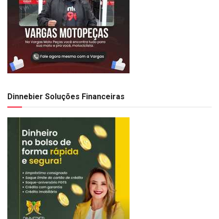
Dinnebier Soluções Financeiras