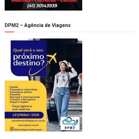
DPM2 – Agência de Viagens