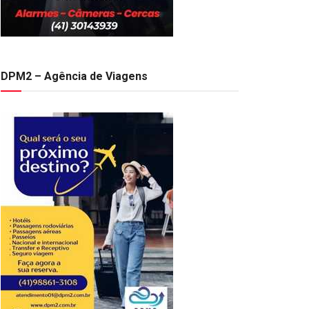
DPM2 – Agência de Viagens