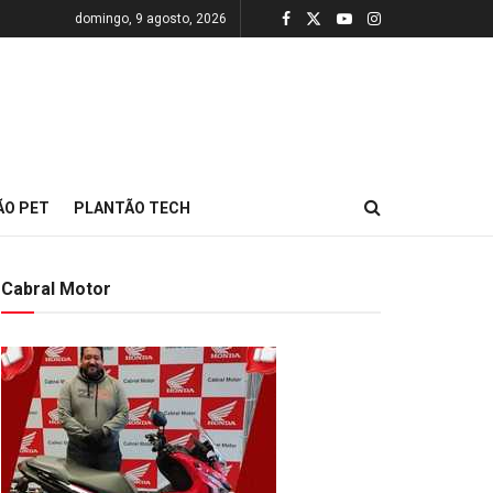
domingo, 9 agosto, 2026
ÃO PET
PLANTÃO TECH
Cabral Motor