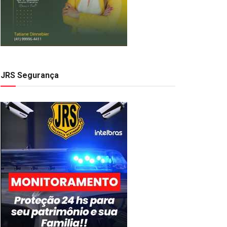
JRS Segurança