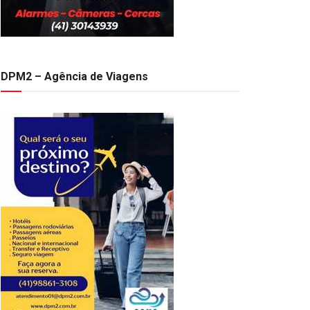
DPM2 – Agência de Viagens