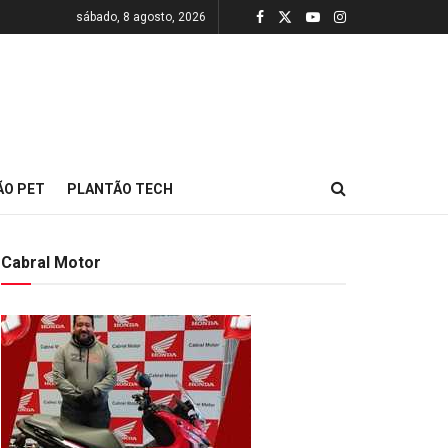
sábado, 8 agosto, 2026
ÃO PET
PLANTÃO TECH
Cabral Motor