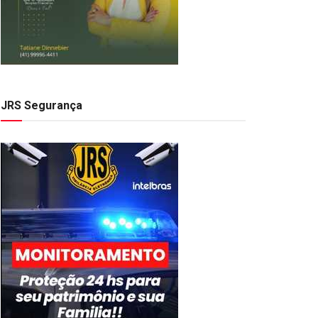
JRS Segurança