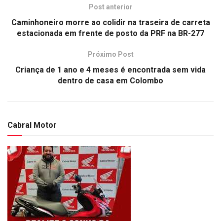
Post anterior
Caminhoneiro morre ao colidir na traseira de carreta
estacionada em frente de posto da PRF na BR-277
Próximo Post
Criança de 1 ano e 4 meses é encontrada sem vida
dentro de casa em Colombo
Cabral Motor