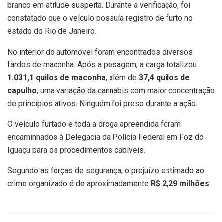
branco em atitude suspeita. Durante a verificação, foi
constatado que o veículo possuía registro de furto no
estado do Rio de Janeiro.
No interior do automóvel foram encontrados diversos
fardos de maconha. Após a pesagem, a carga totalizou
1.031,1 quilos de maconha
, além de
37,4 quilos de
capulho
, uma variação da cannabis com maior concentração
de princípios ativos. Ninguém foi preso durante a ação.
O veículo furtado e toda a droga apreendida foram
encaminhados à Delegacia da Polícia Federal em Foz do
Iguaçu para os procedimentos cabíveis.
Segundo as forças de segurança, o prejuízo estimado ao
crime organizado é de aproximadamente
R$ 2,29 milhões
.