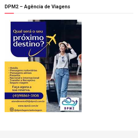
DPM2 – Agência de Viagens