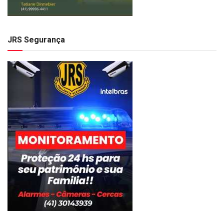
JRS Segurança