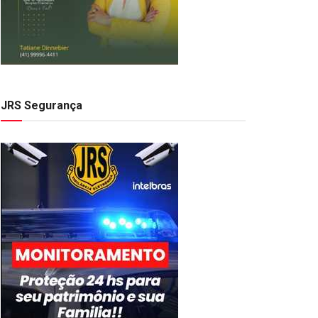
JRS Segurança