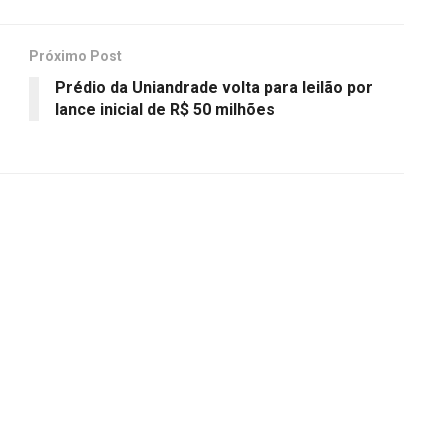
Próximo Post
Prédio da Uniandrade volta para leilão por
lance inicial de R$ 50 milhões