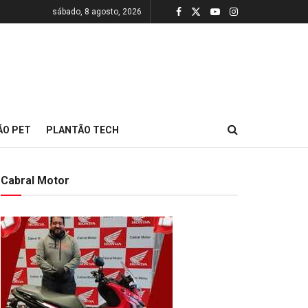
sábado, 8 agosto, 2026
ÃO PET
PLANTÃO TECH
Cabral Motor