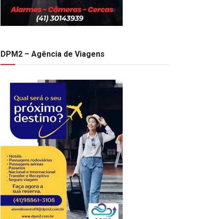
DPM2 – Agência de Viagens