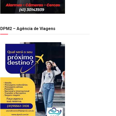
DPM2 – Agência de Viagens