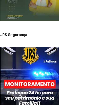
JRS Segurança