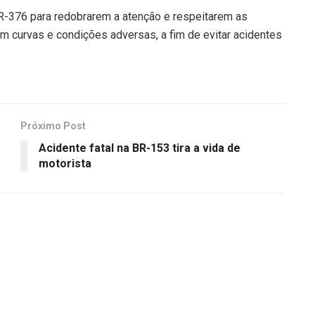
R-376 para redobrarem a atenção e respeitarem as
m curvas e condições adversas, a fim de evitar acidentes
Próximo Post
Acidente fatal na BR-153 tira a vida de
motorista