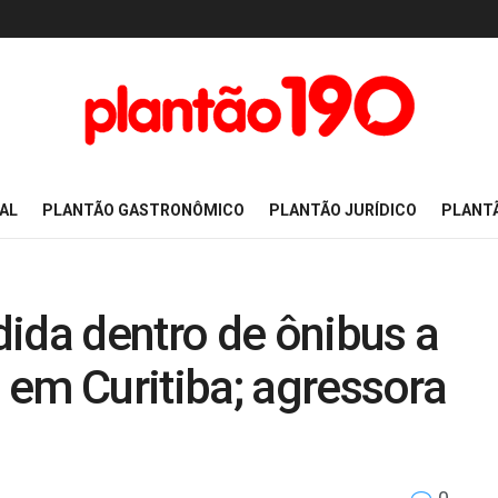
AL
PLANTÃO GASTRONÔMICO
PLANTÃO JURÍDICO
PLANT
ida dentro de ônibus a
 em Curitiba; agressora