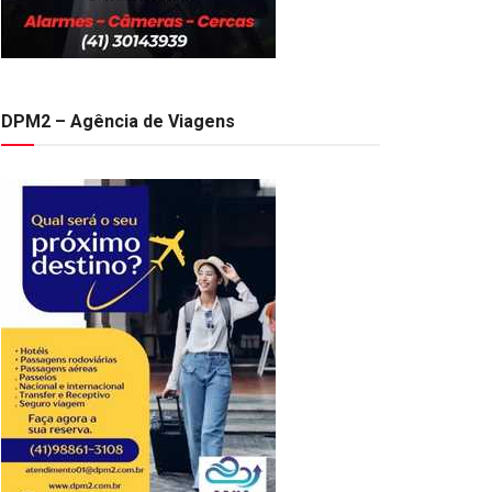
DPM2 – Agência de Viagens