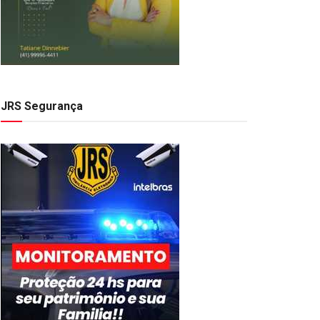
JRS Segurança