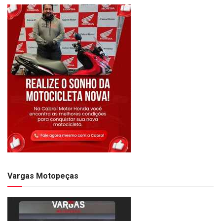
Vargas Motopeças