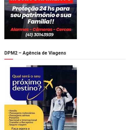
DPM2 – Agência de Viagens