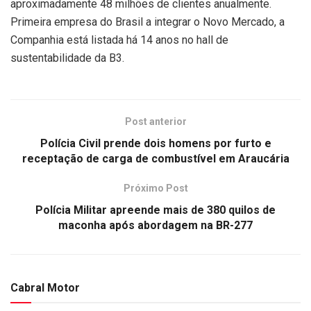
aproximadamente 48 milhões de clientes anualmente.
Primeira empresa do Brasil a integrar o Novo Mercado, a
Companhia está listada há 14 anos no hall de
sustentabilidade da B3.
Post anterior
Polícia Civil prende dois homens por furto e
receptação de carga de combustível em Araucária
Próximo Post
Polícia Militar apreende mais de 380 quilos de
maconha após abordagem na BR-277
Cabral Motor