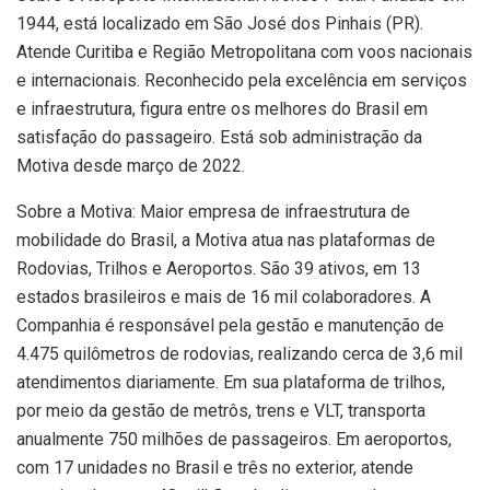
1944, está localizado em São José dos Pinhais (PR).
Atende Curitiba e Região Metropolitana com voos nacionais
e internacionais. Reconhecido pela excelência em serviços
e infraestrutura, figura entre os melhores do Brasil em
satisfação do passageiro. Está sob administração da
Motiva desde março de 2022.
Sobre a Motiva: Maior empresa de infraestrutura de
mobilidade do Brasil, a Motiva atua nas plataformas de
Rodovias, Trilhos e Aeroportos. São 39 ativos, em 13
estados brasileiros e mais de 16 mil colaboradores. A
Companhia é responsável pela gestão e manutenção de
4.475 quilômetros de rodovias, realizando cerca de 3,6 mil
atendimentos diariamente. Em sua plataforma de trilhos,
por meio da gestão de metrôs, trens e VLT, transporta
anualmente 750 milhões de passageiros. Em aeroportos,
com 17 unidades no Brasil e três no exterior, atende