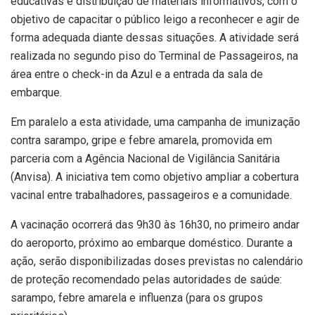
educativas e distribuição de materiais informativos, com o
objetivo de capacitar o público leigo a reconhecer e agir de
forma adequada diante dessas situações. A atividade será
realizada no segundo piso do Terminal de Passageiros, na
área entre o check-in da Azul e a entrada da sala de
embarque.
Em paralelo a esta atividade, uma campanha de imunização
contra sarampo, gripe e febre amarela, promovida em
parceria com a Agência Nacional de Vigilância Sanitária
(Anvisa). A iniciativa tem como objetivo ampliar a cobertura
vacinal entre trabalhadores, passageiros e a comunidade.
A vacinação ocorrerá das 9h30 às 16h30, no primeiro andar
do aeroporto, próximo ao embarque doméstico. Durante a
ação, serão disponibilizadas doses previstas no calendário
de proteção recomendado pelas autoridades de saúde:
sarampo, febre amarela e influenza (para os grupos