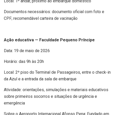
Local: 1º andar, próximo ao embarque doméstico
Documentos necessários: documento oficial com foto e
CPF; recomendável carteira de vacinação
Ação educativa — Faculdade Pequeno Príncipe
Data: 19 de maio de 2026
Horário: das 9h às 20h
Local: 2º piso do Terminal de Passageiros, entre o check-in
da Azul e a entrada da sala de embarque
Atividade: orientações, simulações e materiais educativos
sobre primeiros socorros e situações de urgência e
emergência
Sobre o Aeroporto Internacional Afonso Pena: Fundado em