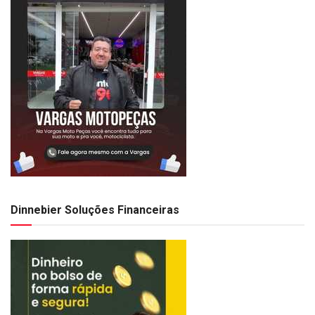
Dinnebier Soluções Financeiras