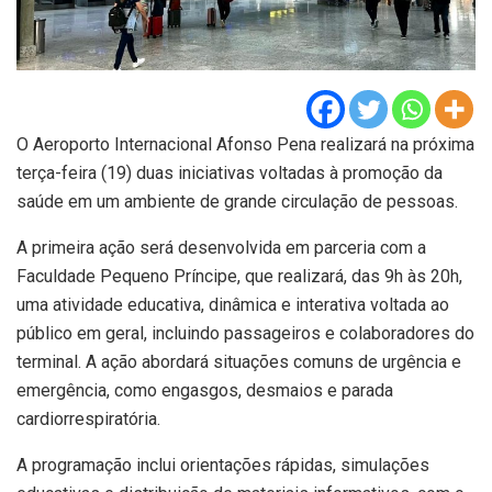
O Aeroporto Internacional Afonso Pena realizará na próxima
terça-feira (19) duas iniciativas voltadas à promoção da
saúde em um ambiente de grande circulação de pessoas.
A primeira ação será desenvolvida em parceria com a
Faculdade Pequeno Príncipe, que realizará, das 9h às 20h,
uma atividade educativa, dinâmica e interativa voltada ao
público em geral, incluindo passageiros e colaboradores do
terminal. A ação abordará situações comuns de urgência e
emergência, como engasgos, desmaios e parada
cardiorrespiratória.
A programação inclui orientações rápidas, simulações