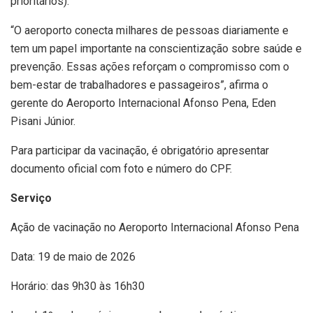
prioritários).
“O aeroporto conecta milhares de pessoas diariamente e
tem um papel importante na conscientização sobre saúde e
prevenção. Essas ações reforçam o compromisso com o
bem-estar de trabalhadores e passageiros”, afirma o
gerente do Aeroporto Internacional Afonso Pena, Eden
Pisani Júnior.
Para participar da vacinação, é obrigatório apresentar
documento oficial com foto e número do CPF.
Serviço
Ação de vacinação no Aeroporto Internacional Afonso Pena
Data: 19 de maio de 2026
Horário: das 9h30 às 16h30