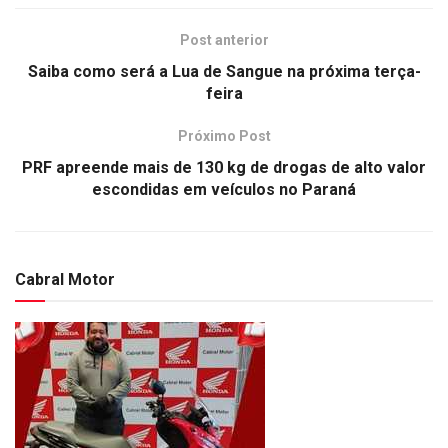
Post anterior
Saiba como será a Lua de Sangue na próxima terça-
feira
Próximo Post
PRF apreende mais de 130 kg de drogas de alto valor
escondidas em veículos no Paraná
Cabral Motor