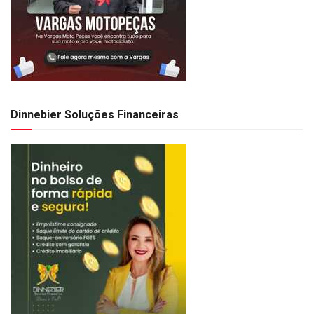
Dinnebier Soluções Financeiras