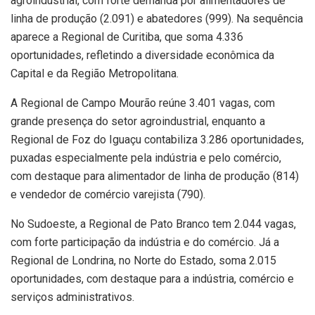
agroindustrial, com forte demanda por alimentadores de
linha de produção (2.091) e abatedores (999). Na sequência
aparece a Regional de Curitiba, que soma 4.336
oportunidades, refletindo a diversidade econômica da
Capital e da Região Metropolitana.
A Regional de Campo Mourão reúne 3.401 vagas, com
grande presença do setor agroindustrial, enquanto a
Regional de Foz do Iguaçu contabiliza 3.286 oportunidades,
puxadas especialmente pela indústria e pelo comércio,
com destaque para alimentador de linha de produção (814)
e vendedor de comércio varejista (790).
No Sudoeste, a Regional de Pato Branco tem 2.044 vagas,
com forte participação da indústria e do comércio. Já a
Regional de Londrina, no Norte do Estado, soma 2.015
oportunidades, com destaque para a indústria, comércio e
serviços administrativos.