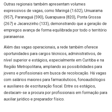
Outras regionais também apresentam volumes
expressivos de vagas, como Maringá (1.632), Umuarama
(957), Paranaguá (590), Guarapuava (820), Ponta Grossa
(267) e Jacarezinho (133), demonstrando que a geração de
empregos avança de forma equilibrada por todo o território
paranaense.
Além das vagas operacionais, a rede também oferece
oportunidades para cargos técnicos, administrativos, de
nível superior e estágios, especialmente em Curitiba e na
Região Metropolitana, ampliando as possibilidades para
jovens e profissionais em busca de recolocação. Há vagas
com salários maiores para farmacêuticos, fonoaudiólogos
e auxiliares de escrituração fiscal. Entre os estágios,
destacam-se a procura por profissionais em formação para
auxiliar jurídico e preparador físico.