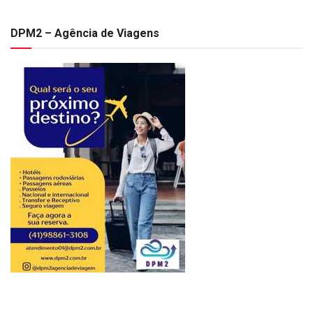
DPM2 – Agência de Viagens