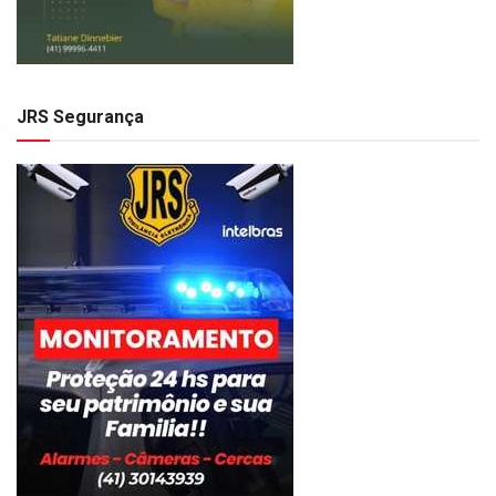
JRS Segurança