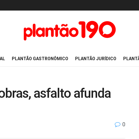
AL
PLANTÃO GASTRONÔMICO
PLANTÃO JURÍDICO
PLANT
bras, asfalto afunda
0