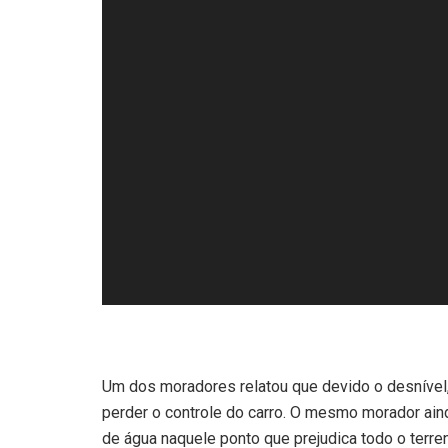
Um dos moradores relatou que devido o desnível,
perder o controle do carro. O mesmo morador ain
de água naquele ponto que prejudica todo o terre