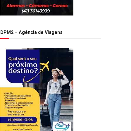
DPM2 – Agência de Viagens