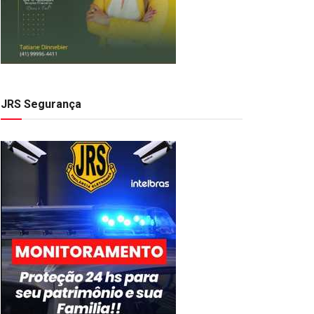
JRS Segurança