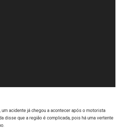
 um acidente já chegou a acontecer após o motorista
da disse que a região é complicada, pois há uma vertente
no.