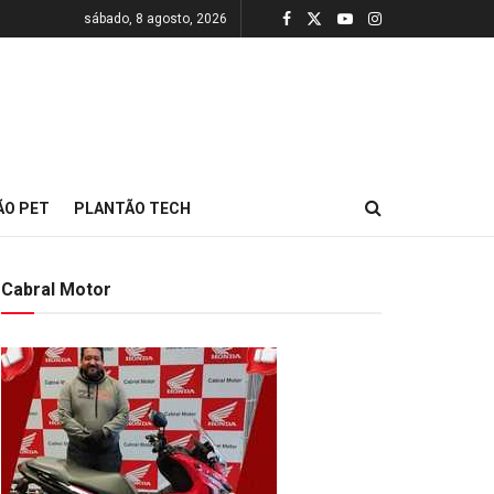
sábado, 8 agosto, 2026
ÃO PET
PLANTÃO TECH
Cabral Motor