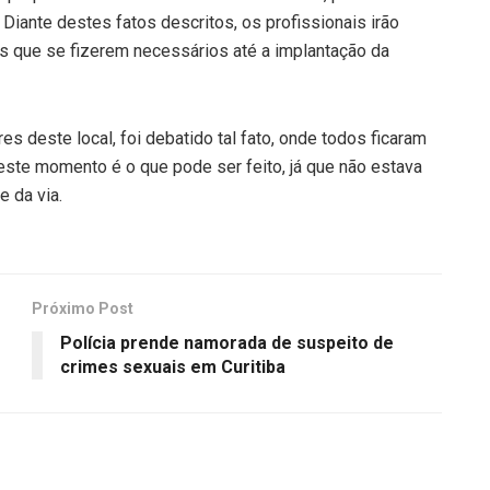
Diante destes fatos descritos, os profissionais irão
ros que se fizerem necessários até a implantação da
 deste local, foi debatido tal fato, onde todos ficaram
neste momento é o que pode ser feito, já que não estava
e da via.
Próximo Post
Polícia prende namorada de suspeito de
crimes sexuais em Curitiba