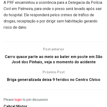
A PRF encaminhou a ocorrência para a Delegacia da Polícia
Civil em Palmeira, para onde o preso será levado após sair
do hospital. Ele responderá pelos crimes de tráfico de
drogas, receptação e por dirigir sem habilitação gerando
risco de dano.
Post anterior
Carro quase parte ao meio ao bater em poste em São
José dos Pinhais, veja o momento do acidente
Próximo Post
Briga generalizada deixa 9 feridos no Centro Cívico
Please
login
to join discussion
Cabral Motor