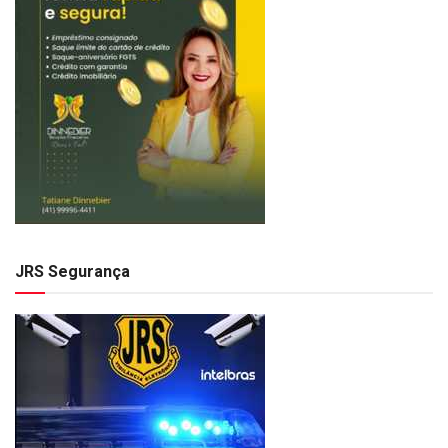
JRS Segurança