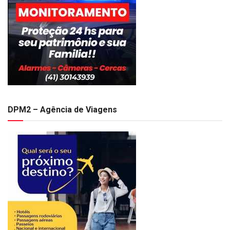
DPM2 – Agência de Viagens