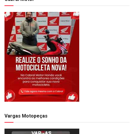
Vargas Motopeças