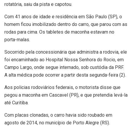
rotatória, saiu da pista e capotou.
Com 41 anos de idade e residência em São Paulo (SP), o
homem ficou imobilizado dentro do carro, que parou com as
rodas para cima. Os tabletes de maconha estavam no
porta-malas.
Socorrido pela concessionária que administra a rodovia, ele
foi encaminhado ao Hospital Nossa Senhora do Rocio, em
Campo Largo, onde segue internado, sob custódia da PRF.
A alta médica pode ocorrer a partir desta segunda-feira (2).
Aos policias rodoviários federais, o motorista disse que
pegou a maconha em Cascavel (PR), e que pretendia levá-la
até Curitiba.
Com placas clonadas, o carro havia sido roubado em
agosto de 2014, no município de Porto Alegre (RS).