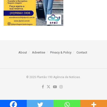
About
Advertise
Privacy & Policy
Contact
© 2025 Plantão 190 Agência de Notícias.