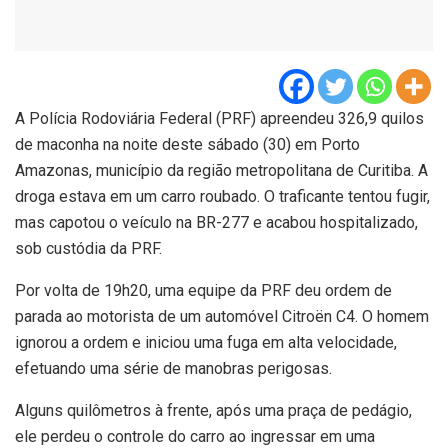
A Polícia Rodoviária Federal (PRF) apreendeu 326,9 quilos
de maconha na noite deste sábado (30) em Porto
Amazonas, município da região metropolitana de Curitiba. A
droga estava em um carro roubado. O traficante tentou fugir,
mas capotou o veículo na BR-277 e acabou hospitalizado,
sob custódia da PRF.
Por volta de 19h20, uma equipe da PRF deu ordem de
parada ao motorista de um automóvel Citroën C4. O homem
ignorou a ordem e iniciou uma fuga em alta velocidade,
efetuando uma série de manobras perigosas.
Alguns quilômetros à frente, após uma praça de pedágio,
ele perdeu o controle do carro ao ingressar em uma