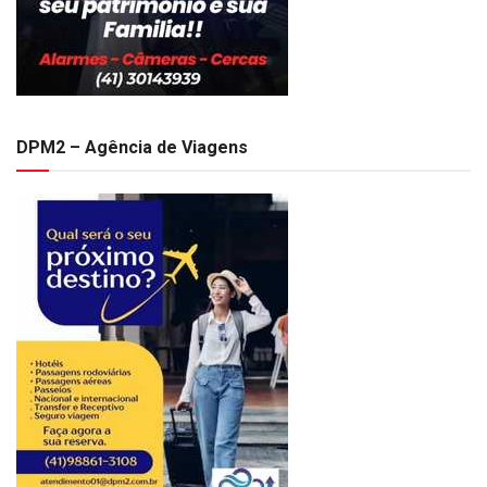
DPM2 – Agência de Viagens