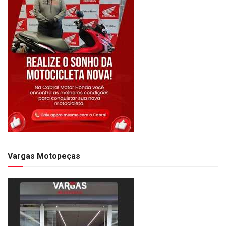
Vargas Motopeças