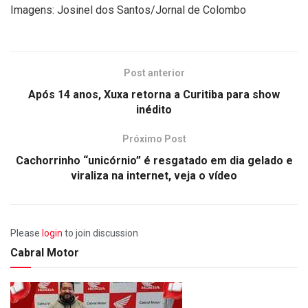
Imagens: Josinel dos Santos/Jornal de Colombo
Post anterior
Após 14 anos, Xuxa retorna a Curitiba para show
inédito
Próximo Post
Cachorrinho “unicórnio” é resgatado em dia gelado e
viraliza na internet, veja o vídeo
Please
login
to join discussion
Cabral Motor