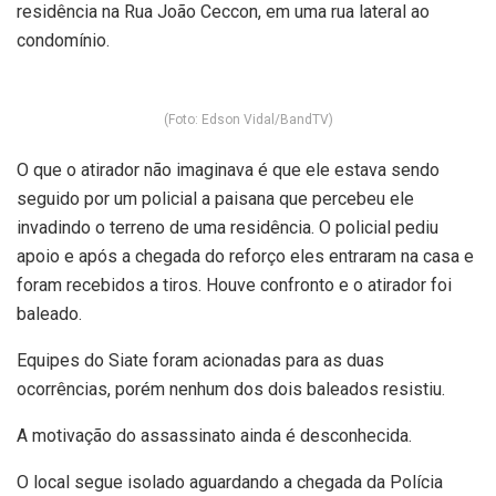
residência na Rua João Ceccon, em uma rua lateral ao
condomínio.
(Foto: Edson Vidal/BandTV)
O que o atirador não imaginava é que ele estava sendo
seguido por um policial a paisana que percebeu ele
invadindo o terreno de uma residência. O policial pediu
apoio e após a chegada do reforço eles entraram na casa e
foram recebidos a tiros. Houve confronto e o atirador foi
baleado.
Equipes do Siate foram acionadas para as duas
ocorrências, porém nenhum dos dois baleados resistiu.
A motivação do assassinato ainda é desconhecida.
O local segue isolado aguardando a chegada da Polícia