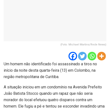
(Foto: Michael Martins/Rede News)
Um homem não identificado foi assassinado a tiros no
início da noite desta quarta-feira (13) em Colombo, na
região metropolitana de Curitiba.
A situação iniciou em um condomínio na Avenida Prefeito
João Batista Stocco quando um rapaz que não seria
morador do local efetuou quatro disparos contra um
homem. Ele fugiu a pé e tentou se esconder invadindo uma