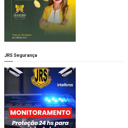
JRS Segurança