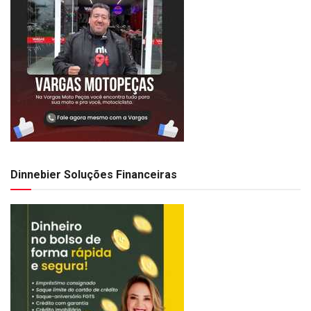
Dinnebier Soluções Financeiras