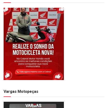
Vargas Motopeças