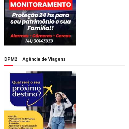
DPM2 – Agência de Viagens