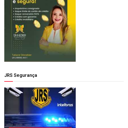
JRS Segurança