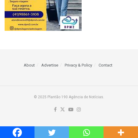
About
Advertise
Privacy & Policy
Contact
© 2025 Plantão 190 Agência de Notícias.