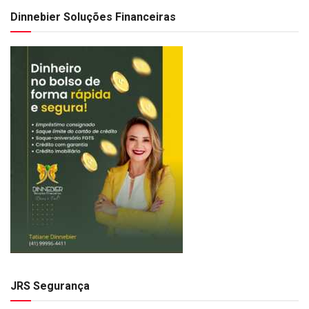
Dinnebier Soluções Financeiras
JRS Segurança