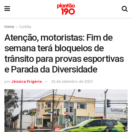
Home
Curitiba
Atenção, motoristas: Fim de
semana terá bloqueios de
trânsito para provas esportivas
e Parada da Diversidade
por
Jéssica Frigério
26 de setembro de 2025