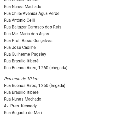
Rua Nunes Machado
Rua Chile/Avenida Água Verde
Rua Antônio Celli
Rua Baltazar Carrasco dos Reis
Rua Me. Maria dos Anjos
Rua Prof. Assis Gonçalves
Rua José Cadilhe
Rua Guilherme Pugsley
Rua Brasílio Itiberê
Rua Buenos Aires, 1.260 (chegada)
Percurso de 10 km
Rua Buenos Aires, 1.260 (largada)
Rua Brasílio Itiberê
Rua Nunes Machado
Av. Pres. Kennedy
Rua Augusto de Mari