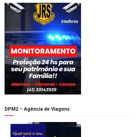
DPM2 – Agência de Viagens