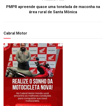
PMPR apreende quase uma tonelada de maconha na
área rural de Santa Mônica
Cabral Motor