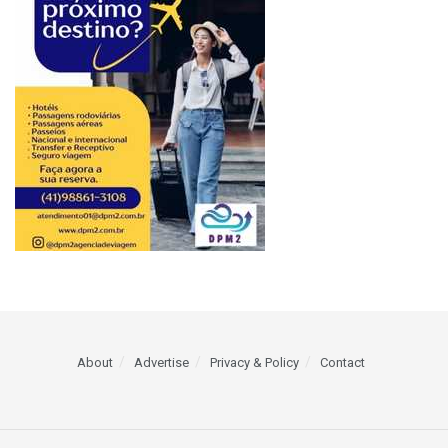
About
Advertise
Privacy & Policy
Contact