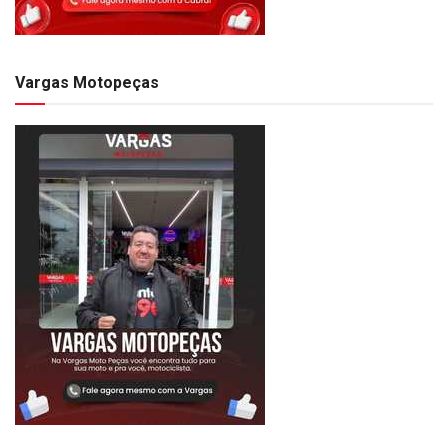
Vargas Motopeças