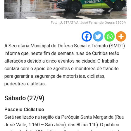
Foto ILUSTRATIVA: José Fernando Ogura/SECOM
A Secretaria Municipal de Defesa Social e Trânsito (SMDT)
informa que, neste fim de semana, ruas de Curitiba terão
alterações devido a cinco eventos na cidade. O trabalho
contará com o apoio de agentes e monitores de trânsito
para garantir a segurança de motoristas, ciclistas,
pedestres e atletas.
Sábado (27/9)
Passeio Ciclístico
Será realizado na região da Paróquia Santa Margarida (Rua
José Valle, 1.160 – São João), das 8h às 11h). O público