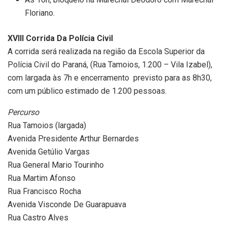
Floriano.
XVIII Corrida Da Polícia Civil
A corrida será realizada na região da Escola Superior da
Polícia Civil do Paraná, (Rua Tamoios, 1.200 – Vila Izabel),
com largada às 7h e encerramento previsto para as 8h30,
com um público estimado de 1.200 pessoas.
Percurso
Rua Tamoios (largada)
Avenida Presidente Arthur Bernardes
Avenida Getúlio Vargas
Rua General Mario Tourinho
Rua Martim Afonso
Rua Francisco Rocha
Avenida Visconde De Guarapuava
Rua Castro Alves