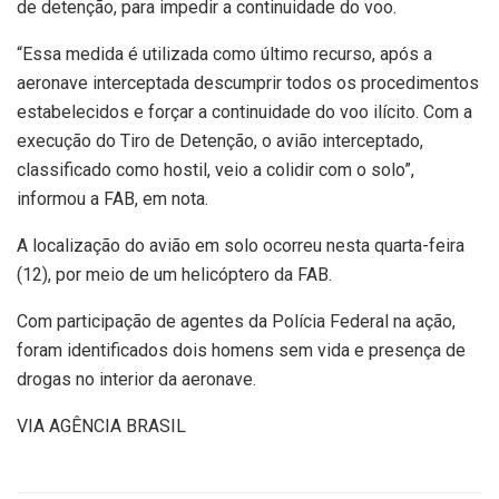
de detenção, para impedir a continuidade do voo.
“Essa medida é utilizada como último recurso, após a
aeronave interceptada descumprir todos os procedimentos
estabelecidos e forçar a continuidade do voo ilícito. Com a
execução do Tiro de Detenção, o avião interceptado,
classificado como hostil, veio a colidir com o solo”,
informou a FAB, em nota.
A localização do avião em solo ocorreu nesta quarta-feira
(12), por meio de um helicóptero da FAB.
Com participação de agentes da Polícia Federal na ação,
foram identificados dois homens sem vida e presença de
drogas no interior da aeronave.
VIA AGÊNCIA BRASIL