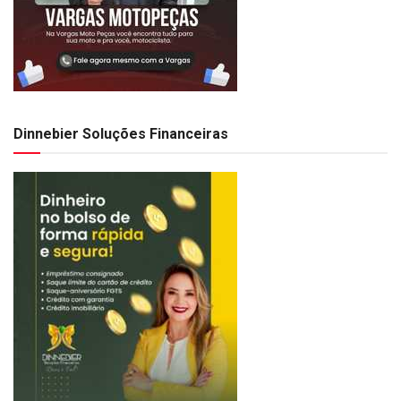
Dinnebier Soluções Financeiras