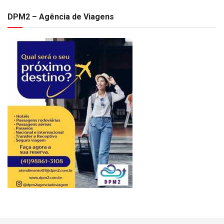
DPM2 – Agência de Viagens