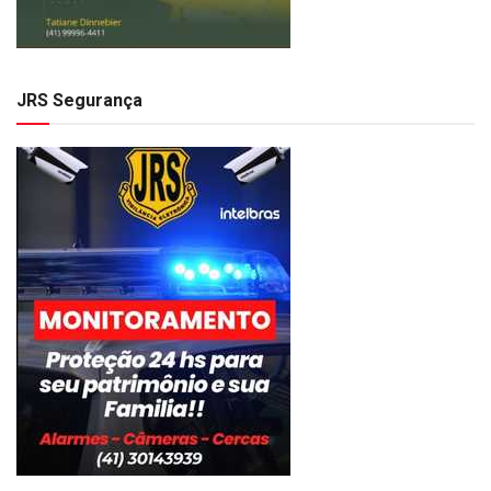
JRS Segurança