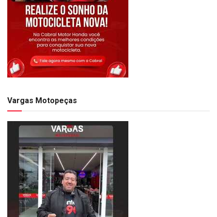
Vargas Motopeças