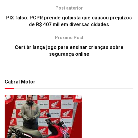
Post anterior
PIX falso: PCPR prende golpista que causou prejuízos
de R$ 407 mil em diversas cidades
Próximo Post
Cert.br lança jogo para ensinar crianças sobre
segurança online
Cabral Motor