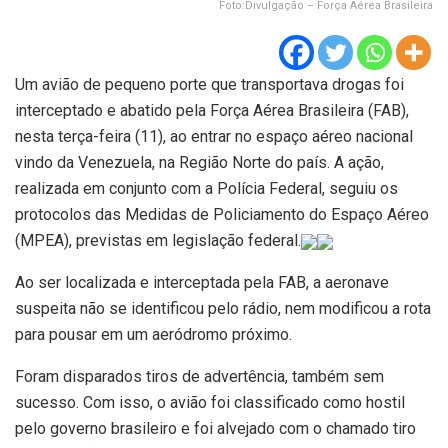
Foto:Divulgação – Força Aérea Brasileira
Um avião de pequeno porte que transportava drogas foi
interceptado e abatido pela Força Aérea Brasileira (FAB),
nesta terça-feira (11), ao entrar no espaço aéreo nacional
vindo da Venezuela, na Região Norte do país. A ação,
realizada em conjunto com a Polícia Federal, seguiu os
protocolos das Medidas de Policiamento do Espaço Aéreo
(MPEA), previstas em legislação federal.
Ao ser localizada e interceptada pela FAB, a aeronave
suspeita não se identificou pelo rádio, nem modificou a rota
para pousar em um aeródromo próximo.
Foram disparados tiros de advertência, também sem
sucesso. Com isso, o avião foi classificado como hostil
pelo governo brasileiro e foi alvejado com o chamado tiro