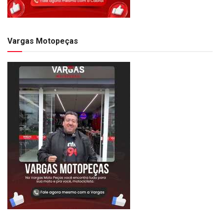
Vargas Motopeças