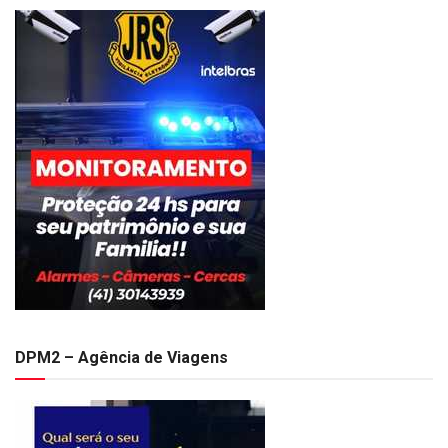
DPM2 – Agência de Viagens