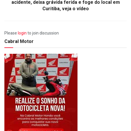
acidente, deixa grávida ferida e foge do local em
Curitiba, veja o vídeo
Please
login
to join discussion
Cabral Motor