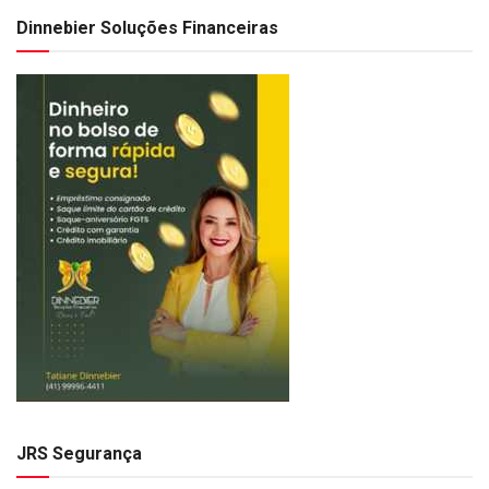
Dinnebier Soluções Financeiras
JRS Segurança