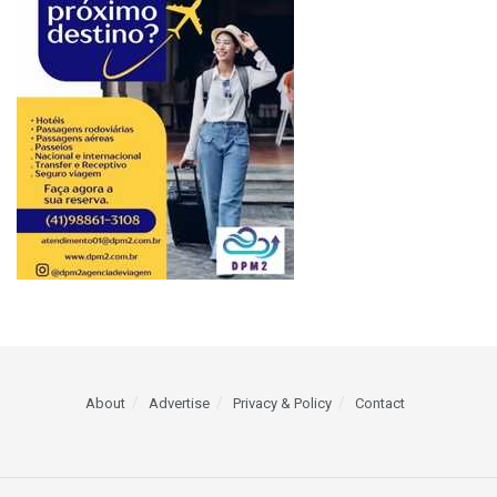
About
Advertise
Privacy & Policy
Contact