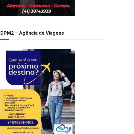
DPM2 – Agência de Viagens