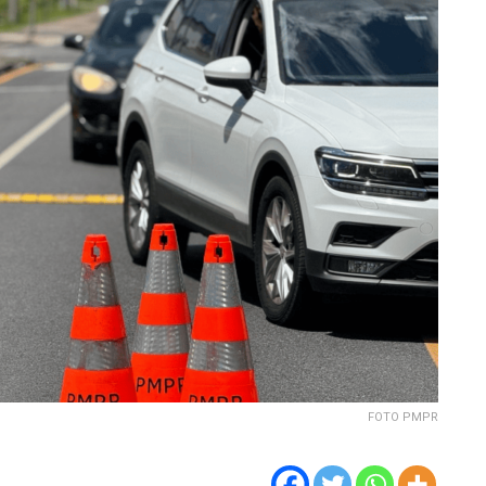
FOTO PMPR