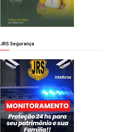
JRS Segurança