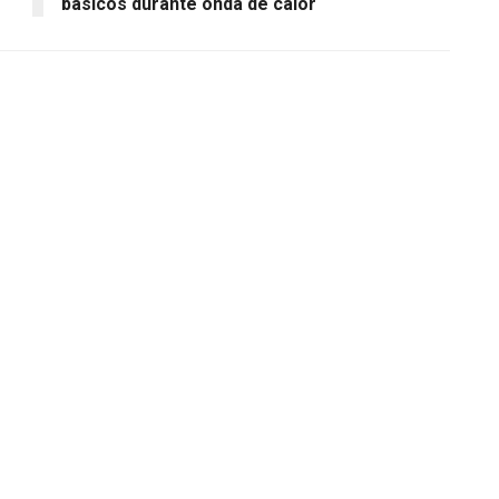
básicos durante onda de calor