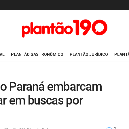
AL
PLANTÃO GASTRONÔMICO
PLANTÃO JURÍDICO
PLANT
do Paraná embarcam
ar em buscas por