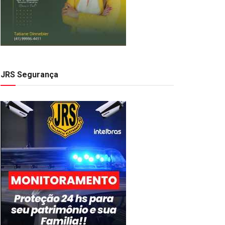
JRS Segurança