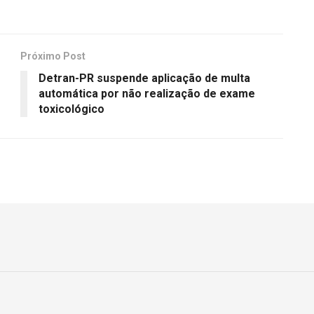
Próximo Post
Detran-PR suspende aplicação de multa
automática por não realização de exame
toxicológico