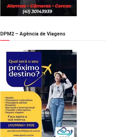
DPM2 – Agência de Viagens