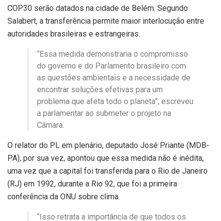
COP30 serão datados na cidade de Belém. Segundo
Salabert, a transferência permite maior interlocução entre
autoridades brasileiras e estrangeiras.
“Essa medida demonstraria o compromisso
do governo e do Parlamento brasileiro com
as questões ambientais e a necessidade de
encontrar soluções efetivas para um
problema que afeta todo o planeta”, escreveu
a parlamentar ao submeter o projeto na
Câmara.
O relator do PL em plenário, deputado José Priante (MDB-
PA), por sua vez, apontou que essa medida não é inédita,
uma vez que a capital foi transferida para o Rio de Janeiro
(RJ) em 1992, durante a Rio 92, que foi a primeira
conferência da ONU sobre clima.
“Isso retrata a importância de que todos os