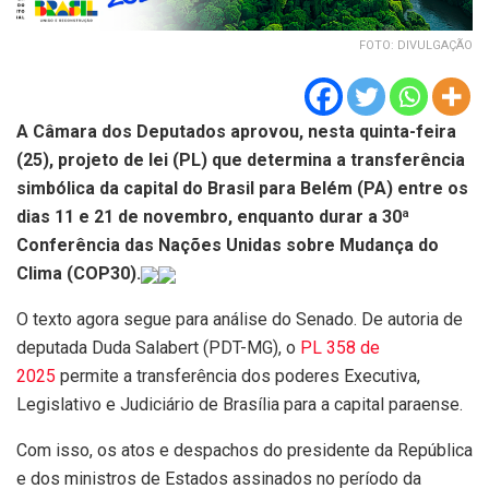
FOTO: DIVULGAÇÃO
A Câmara dos Deputados aprovou, nesta quinta-feira
(25), projeto de lei (PL) que determina a transferência
simbólica da capital do Brasil para Belém (PA) entre os
dias 11 e 21 de novembro, enquanto durar a 30ª
Conferência das Nações Unidas sobre Mudança do
Clima (COP30).
O texto agora segue para análise do Senado. De autoria de
deputada Duda Salabert (PDT-MG), o
PL 358 de
2025
permite a transferência dos poderes Executiva,
Legislativo e Judiciário de Brasília para a capital paraense.
Com isso, os atos e despachos do presidente da República
e dos ministros de Estados assinados no período da