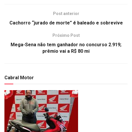
Post anterior
Cachorro “jurado de morte” é baleado e sobrevive
Próximo Post
Mega-Sena não tem ganhador no concurso 2.919;
prêmio vai a R$ 80 mi
Cabral Motor