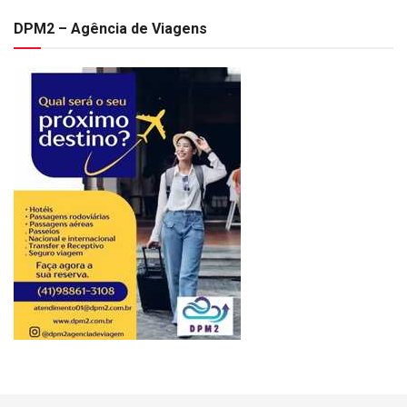
DPM2 – Agência de Viagens