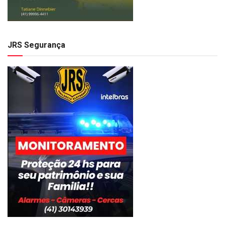
JRS Segurança