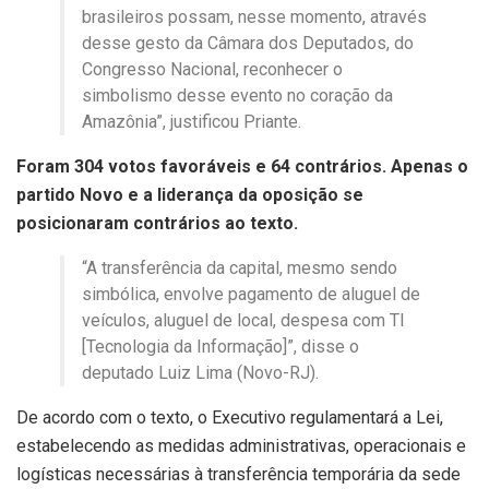
brasileiros possam, nesse momento, através
desse gesto da Câmara dos Deputados, do
Congresso Nacional, reconhecer o
simbolismo desse evento no coração da
Amazônia”, justificou Priante.
Foram 304 votos favoráveis e 64 contrários. Apenas o
partido Novo e a liderança da oposição se
posicionaram contrários ao texto.
“A transferência da capital, mesmo sendo
simbólica, envolve pagamento de aluguel de
veículos, aluguel de local, despesa com TI
[Tecnologia da Informação]”, disse o
deputado Luiz Lima (Novo-RJ).
De acordo com o texto, o Executivo regulamentará a Lei,
estabelecendo as medidas administrativas, operacionais e
logísticas necessárias à transferência temporária da sede