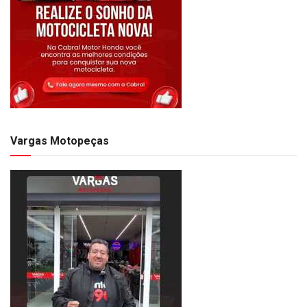
Vargas Motopeças