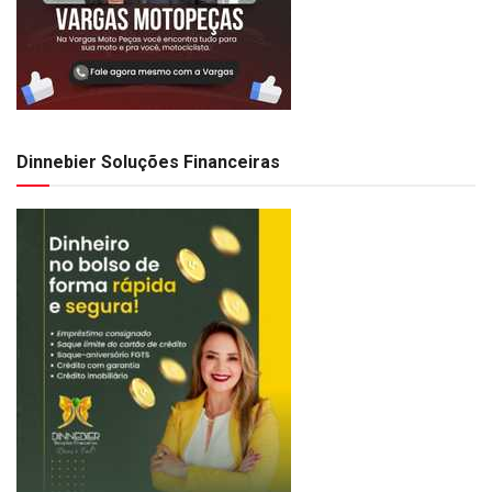
Dinnebier Soluções Financeiras