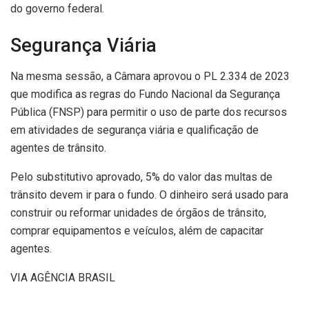
do governo federal.
Segurança Viária
Na mesma sessão, a Câmara aprovou o PL 2.334 de 2023
que modifica as regras do Fundo Nacional da Segurança
Pública (FNSP) para permitir o uso de parte dos recursos
em atividades de segurança viária e qualificação de
agentes de trânsito.
Pelo substitutivo aprovado, 5% do valor das multas de
trânsito devem ir para o fundo. O dinheiro será usado para
construir ou reformar unidades de órgãos de trânsito,
comprar equipamentos e veículos, além de capacitar
agentes.
VIA AGÊNCIA BRASIL