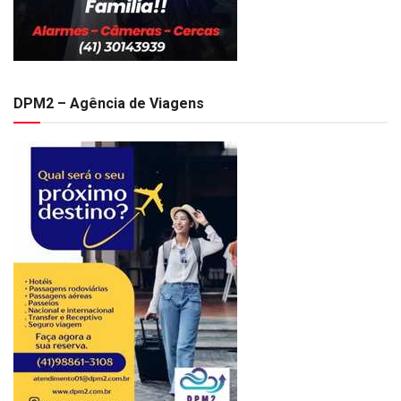
DPM2 – Agência de Viagens