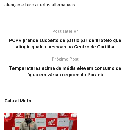
atenção e buscar rotas alternativas.
Post anterior
PCPR prende suspeito de participar de tiroteio que
atingiu quatro pessoas no Centro de Curitiba
Próximo Post
Temperaturas acima da média elevam consumo de
água em várias regiões do Paraná
Cabral Motor