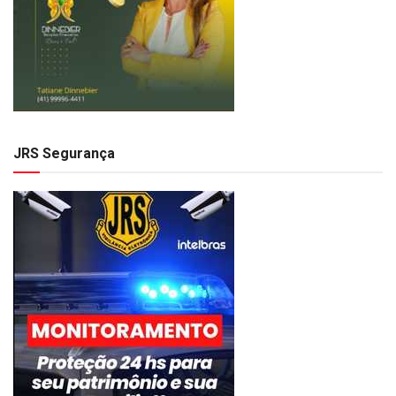
JRS Segurança