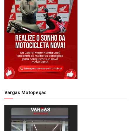
Vargas Motopeças