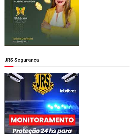
JRS Segurança