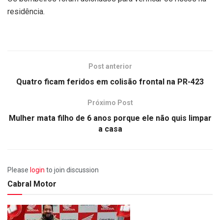
residência.
Post anterior
Quatro ficam feridos em colisão frontal na PR-423
Próximo Post
Mulher mata filho de 6 anos porque ele não quis limpar
a casa
Please
login
to join discussion
Cabral Motor