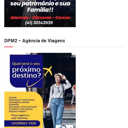
DPM2 – Agência de Viagens