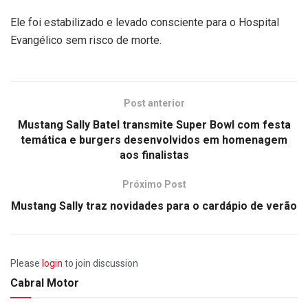
Ele foi estabilizado e levado consciente para o Hospital
Evangélico sem risco de morte.
Post anterior
Mustang Sally Batel transmite Super Bowl com festa
temática e burgers desenvolvidos em homenagem
aos finalistas
Próximo Post
Mustang Sally traz novidades para o cardápio de verão
Please
login
to join discussion
Cabral Motor