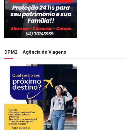
DPM2 – Agência de Viagens