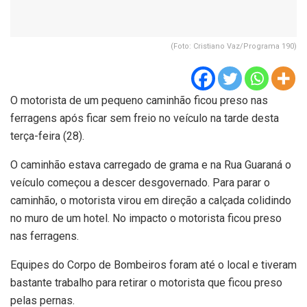
(Foto: Cristiano Vaz/Programa 190)
O motorista de um pequeno caminhão ficou preso nas
ferragens após ficar sem freio no veículo na tarde desta
terça-feira (28).
O caminhão estava carregado de grama e na Rua Guaraná o
veículo começou a descer desgovernado. Para parar o
caminhão, o motorista virou em direção a calçada colidindo
no muro de um hotel. No impacto o motorista ficou preso
nas ferragens.
Equipes do Corpo de Bombeiros foram até o local e tiveram
bastante trabalho para retirar o motorista que ficou preso
pelas pernas.