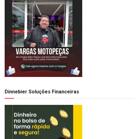
Dinnebier Soluções Financeiras