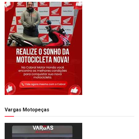
Vargas Motopeças