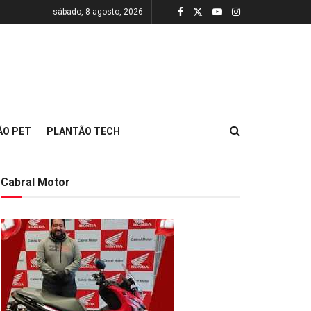
sábado, 8 agosto, 2026
ÃO PET
PLANTÃO TECH
Cabral Motor