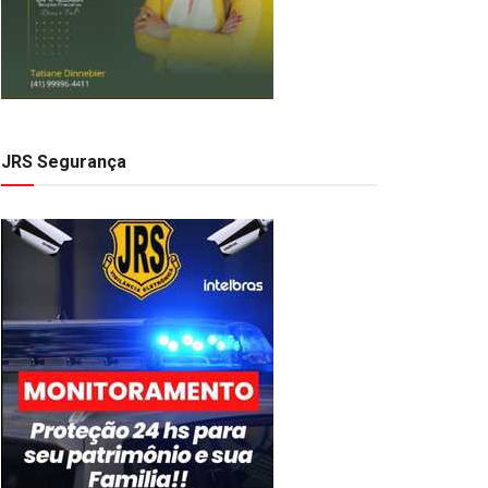
JRS Segurança