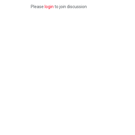
Please
login
to join discussion