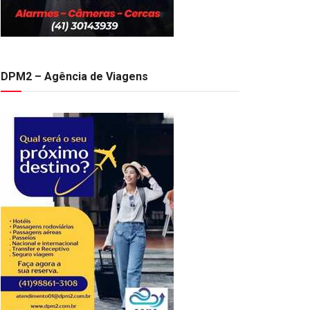
DPM2 – Agência de Viagens