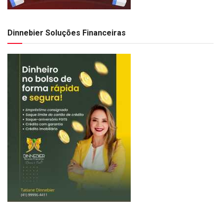
Dinnebier Soluções Financeiras