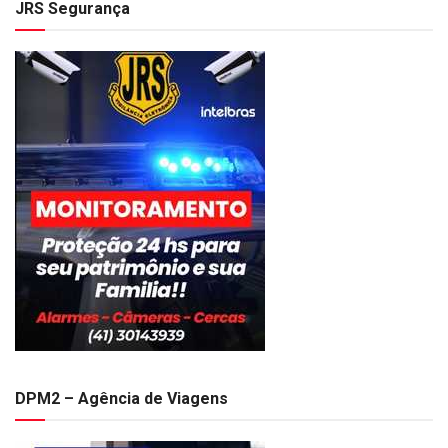
JRS Segurança
DPM2 – Agência de Viagens