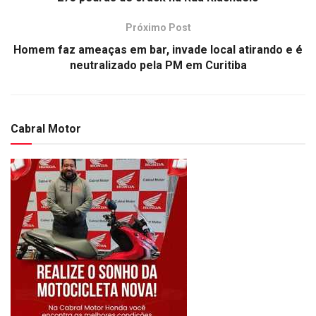
Próximo Post
Homem faz ameaças em bar, invade local atirando e é
neutralizado pela PM em Curitiba
Cabral Motor