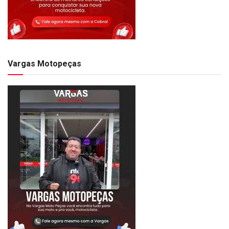
Vargas Motopeças