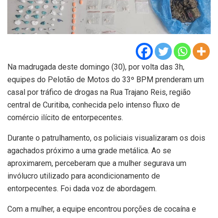
Na madrugada deste domingo (30), por volta das 3h,
equipes do Pelotão de Motos do 33º BPM prenderam um
casal por tráfico de drogas na Rua Trajano Reis, região
central de Curitiba, conhecida pelo intenso fluxo de
comércio ilícito de entorpecentes.
Durante o patrulhamento, os policiais visualizaram os dois
agachados próximo a uma grade metálica. Ao se
aproximarem, perceberam que a mulher segurava um
invólucro utilizado para acondicionamento de
entorpecentes. Foi dada voz de abordagem.
Com a mulher, a equipe encontrou porções de cocaína e