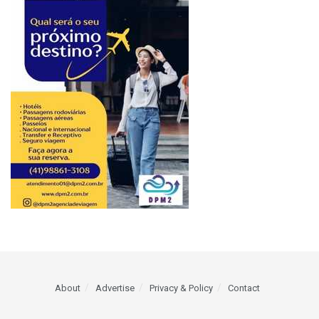
About
Advertise
Privacy & Policy
Contact