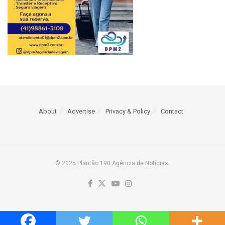
About
Advertise
Privacy & Policy
Contact
© 2025 Plantão 190 Agência de Notícias.