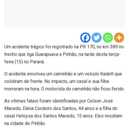
Um acidente trágico foi registrado na PR 170, no km 389 no
trecho que liga Guarapuava a Pinhão, na tarde desta terça-
feira (15) no Paraná.
O acidente envolveu um caminhão e um veículo Kadett que
colidiram de frente. No impacto, um casal e sua filha
morreram na hora. O motorista do caminhão não ficou ferido.
As vítimas fatais foram identificadas por Celson José
Macedo, Elena Cordeiro dos Santos, 44 anos e a filha do
casal Heloysa dos Santos Macedo, 15 anos. Eles residiam
na cidade de Pinhão.