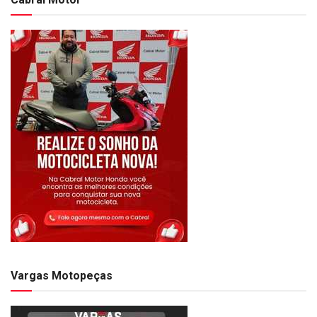
Vargas Motopeças