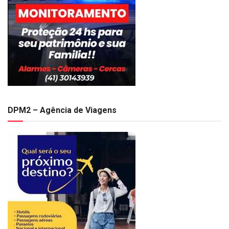
DPM2 – Agência de Viagens