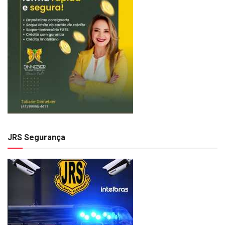
JRS Segurança