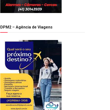
DPM2 – Agência de Viagens