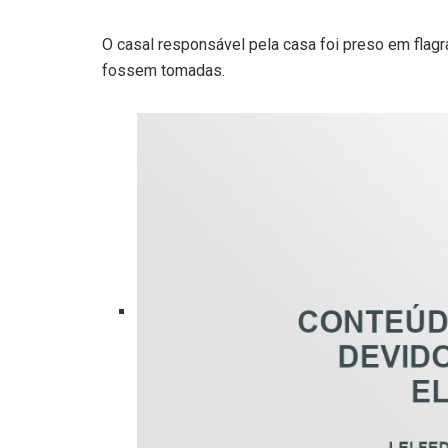
O casal responsável pela casa foi preso em flag
fossem tomadas.