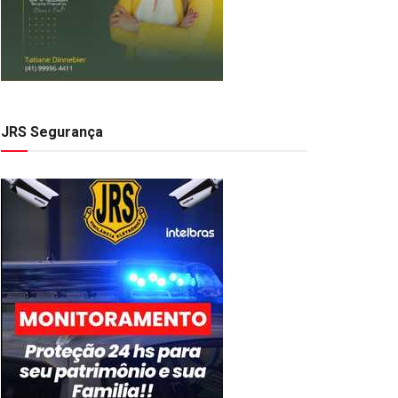
JRS Segurança