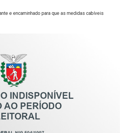
rante e encaminhado para que as medidas cabíveis