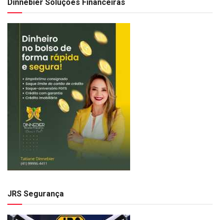
Dinnebier Soluções Financeiras
JRS Segurança