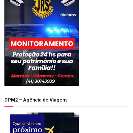
DPM2 – Agência de Viagens