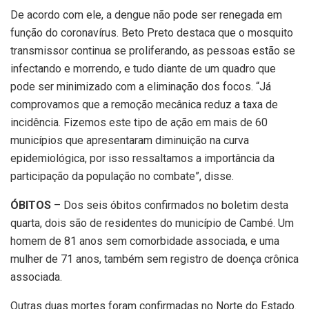
De acordo com ele, a dengue não pode ser renegada em
função do coronavírus. Beto Preto destaca que o mosquito
transmissor continua se proliferando, as pessoas estão se
infectando e morrendo, e tudo diante de um quadro que
pode ser minimizado com a eliminação dos focos. “Já
comprovamos que a remoção mecânica reduz a taxa de
incidência. Fizemos este tipo de ação em mais de 60
municípios que apresentaram diminuição na curva
epidemiológica, por isso ressaltamos a importância da
participação da população no combate”, disse.
ÓBITOS
– Dos seis óbitos confirmados no boletim desta
quarta, dois são de residentes do município de Cambé. Um
homem de 81 anos sem comorbidade associada, e uma
mulher de 71 anos, também sem registro de doença crônica
associada.
Outras duas mortes foram confirmadas no Norte do Estado.