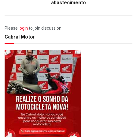
abastecimento
Please
login
to join discussion
Cabral Motor