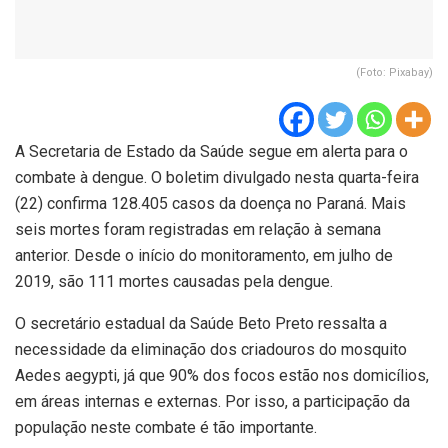
(Foto: Pixabay)
A Secretaria de Estado da Saúde segue em alerta para o
combate à dengue. O boletim divulgado nesta quarta-feira
(22) confirma 128.405 casos da doença no Paraná. Mais
seis mortes foram registradas em relação à semana
anterior. Desde o início do monitoramento, em julho de
2019, são 111 mortes causadas pela dengue.
O secretário estadual da Saúde Beto Preto ressalta a
necessidade da eliminação dos criadouros do mosquito
Aedes aegypti, já que 90% dos focos estão nos domicílios,
em áreas internas e externas. Por isso, a participação da
população neste combate é tão importante.