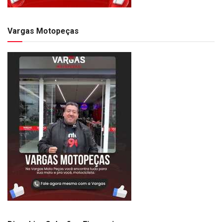
Vargas Motopeças