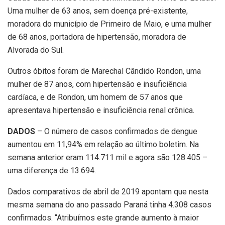
Uma mulher de 63 anos, sem doença pré-existente,
moradora do município de Primeiro de Maio, e uma mulher
de 68 anos, portadora de hipertensão, moradora de
Alvorada do Sul.
Outros óbitos foram de Marechal Cândido Rondon, uma
mulher de 87 anos, com hipertensão e insuficiência
cardíaca, e de Rondon, um homem de 57 anos que
apresentava hipertensão e insuficiência renal crônica.
DADOS
– O número de casos confirmados de dengue
aumentou em 11,94% em relação ao último boletim. Na
semana anterior eram 114.711 mil e agora são 128.405 –
uma diferença de 13.694.
Dados comparativos de abril de 2019 apontam que nesta
mesma semana do ano passado Paraná tinha 4.308 casos
confirmados. “Atribuímos este grande aumento à maior