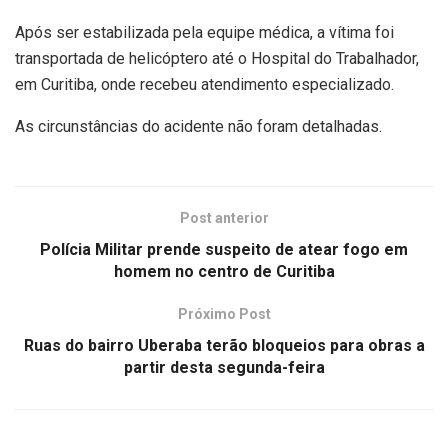
Após ser estabilizada pela equipe médica, a vítima foi
transportada de helicóptero até o Hospital do Trabalhador,
em Curitiba, onde recebeu atendimento especializado.
As circunstâncias do acidente não foram detalhadas.
Post anterior
Polícia Militar prende suspeito de atear fogo em
homem no centro de Curitiba
Próximo Post
Ruas do bairro Uberaba terão bloqueios para obras a
partir desta segunda-feira