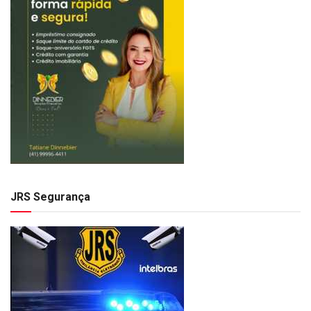
JRS Segurança