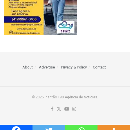
About
Advertise
Privacy & Policy
Contact
© 2025 Plantão 190 Agência de Notícias.