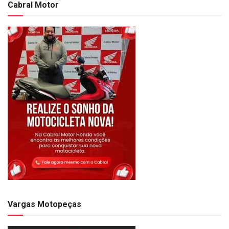
Cabral Motor
Vargas Motopeças