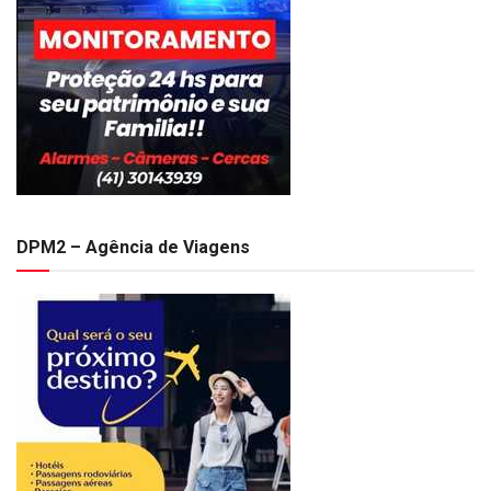
DPM2 – Agência de Viagens