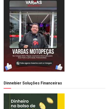
Dinnebier Soluções Financeiras