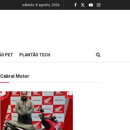
sábado, 8 agosto, 2026
ÃO PET
PLANTÃO TECH
Cabral Motor