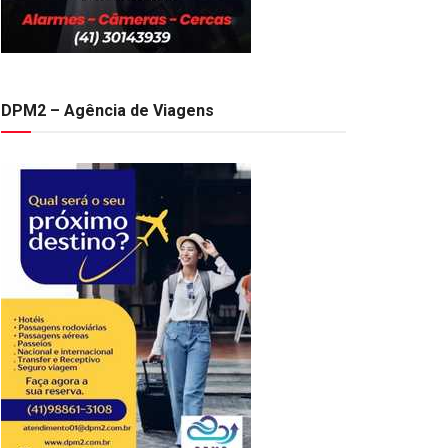
DPM2 – Agência de Viagens