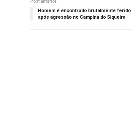
Post anterior
Homem é encontrado brutalmente ferido
após agressão no Campina do Siqueira