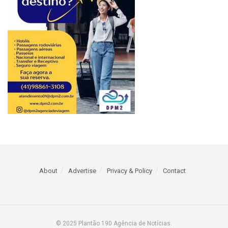
About
Advertise
Privacy & Policy
Contact
© 2025 Plantão 190 Agência de Notícias.