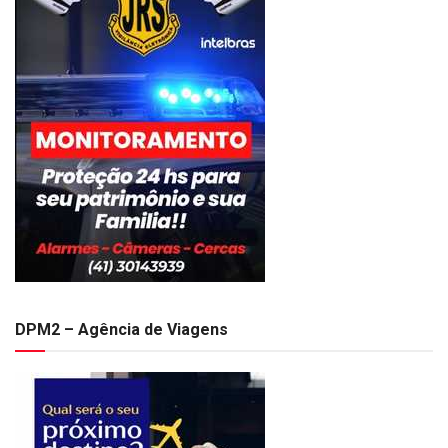
DPM2 – Agência de Viagens