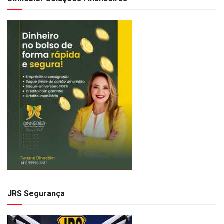
JRS Segurança