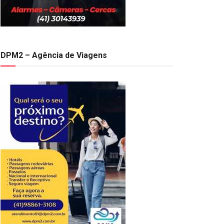
DPM2 – Agência de Viagens