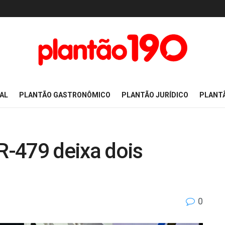
AL
PLANTÃO GASTRONÔMICO
PLANTÃO JURÍDICO
PLANT
PR-479 deixa dois
0