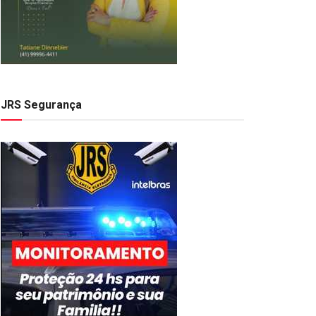
JRS Segurança