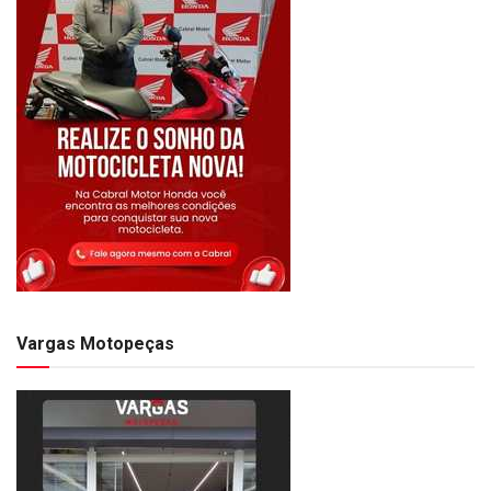
Vargas Motopeças