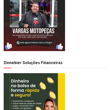
Dinnebier Soluções Financeiras