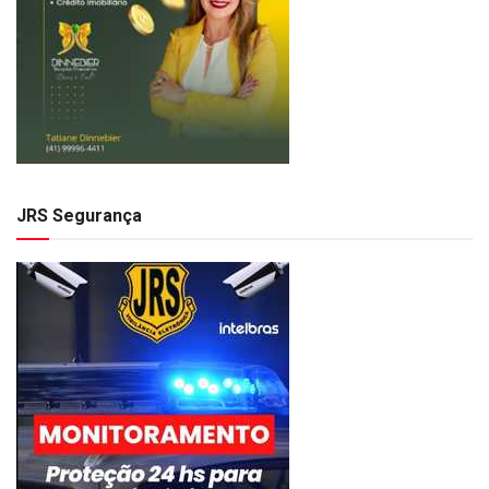
JRS Segurança