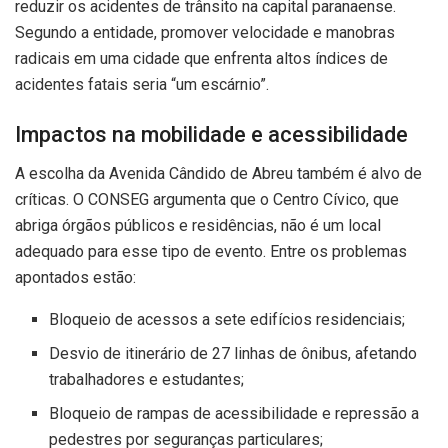
reduzir os acidentes de trânsito na capital paranaense.
Segundo a entidade, promover velocidade e manobras
radicais em uma cidade que enfrenta altos índices de
acidentes fatais seria “um escárnio”.
Impactos na mobilidade e acessibilidade
A escolha da Avenida Cândido de Abreu também é alvo de
críticas. O CONSEG argumenta que o Centro Cívico, que
abriga órgãos públicos e residências, não é um local
adequado para esse tipo de evento. Entre os problemas
apontados estão:
Bloqueio de acessos a sete edifícios residenciais;
Desvio de itinerário de 27 linhas de ônibus, afetando
trabalhadores e estudantes;
Bloqueio de rampas de acessibilidade e repressão a
pedestres por seguranças particulares;