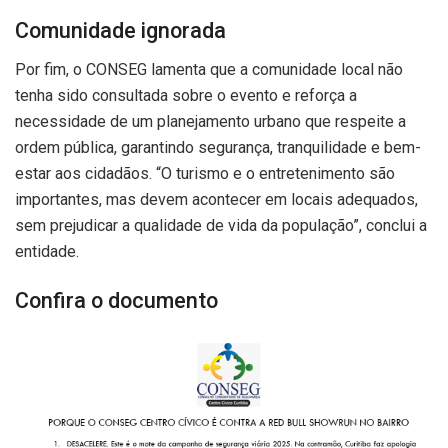
Comunidade ignorada
Por fim, o CONSEG lamenta que a comunidade local não
tenha sido consultada sobre o evento e reforça a
necessidade de um planejamento urbano que respeite a
ordem pública, garantindo segurança, tranquilidade e bem-
estar aos cidadãos. “O turismo e o entretenimento são
importantes, mas devem acontecer em locais adequados,
sem prejudicar a qualidade de vida da população”, conclui a
entidade.
Confira o documento