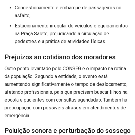
Congestionamento e embarque de passageiros no
asfalto;
Estacionamento irregular de veículos e equipamentos
na Praça Salete, prejudicando a circulação de
pedestres e a prática de atividades físicas.
Prejuízos ao cotidiano dos moradores
Outro ponto levantado pelo CONSEG é o impacto na rotina
da população. Segundo a entidade, o evento está
aumentando significativamente o tempo de deslocamento,
afetando profissionais, pais que precisam buscar filhos na
escola e pacientes com consultas agendadas. Também há
preocupação com possíveis atrasos em atendimentos de
emergência.
Poluição sonora e perturbação do sossego