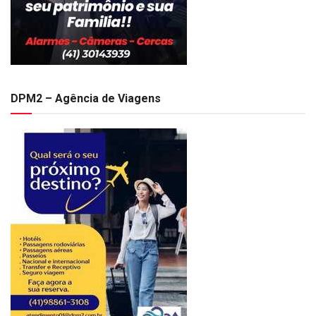
DPM2 – Agência de Viagens