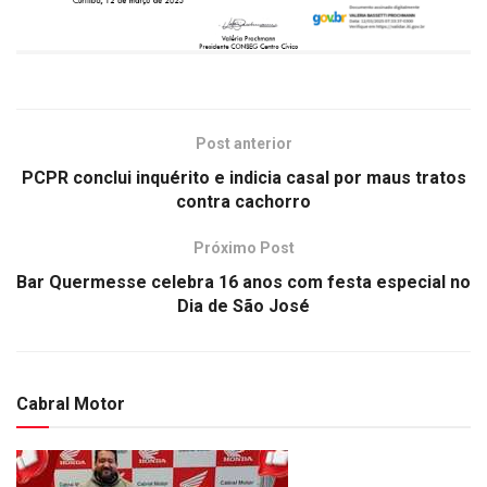
Post anterior
PCPR conclui inquérito e indicia casal por maus tratos
contra cachorro
Próximo Post
Bar Quermesse celebra 16 anos com festa especial no
Dia de São José
Cabral Motor