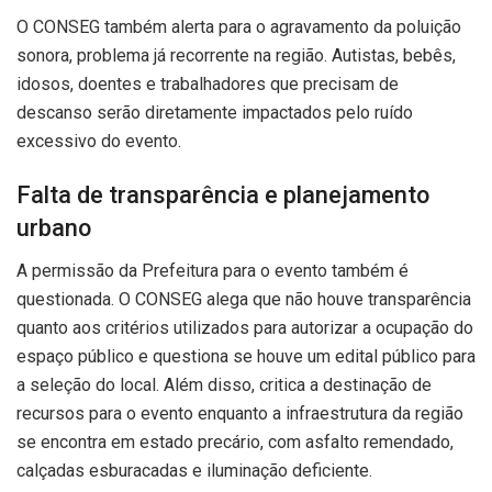
O CONSEG também alerta para o agravamento da poluição
sonora, problema já recorrente na região. Autistas, bebês,
idosos, doentes e trabalhadores que precisam de
descanso serão diretamente impactados pelo ruído
excessivo do evento.
Falta de transparência e planejamento
urbano
A permissão da Prefeitura para o evento também é
questionada. O CONSEG alega que não houve transparência
quanto aos critérios utilizados para autorizar a ocupação do
espaço público e questiona se houve um edital público para
a seleção do local. Além disso, critica a destinação de
recursos para o evento enquanto a infraestrutura da região
se encontra em estado precário, com asfalto remendado,
calçadas esburacadas e iluminação deficiente.