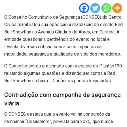
O Conselho Comunitário de Segurança (CONSEG) do Centro
Cívico manifestou sua oposição à realização do evento Red
Bull ShowRun na Avenida Cândido de Abreu, em Curitiba. A
entidade questiona a pertinência do evento no local e
levanta diversas críticas sobre seus impactos na
mobilidade, segurança e qualidade de vida dos moradores.
O Conselho entrou em contato com a equipe do Plantão190
relatando algumas questões e dizendo ser contra a Red
Bull ShowRun no bairro. Confira os pontos levantados:
Contradição com campanha de segurança
viária
O CONSEG destaca que o evento vai na contramão da
campanha “Desacelere”, prevista para 2025, que busca