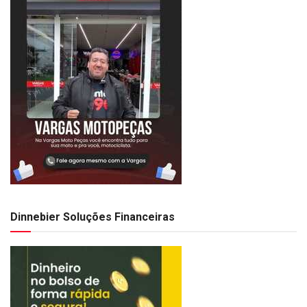
Dinnebier Soluções Financeiras