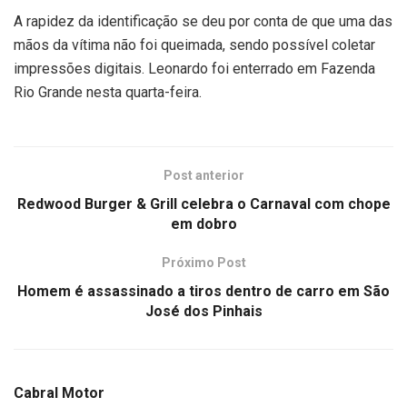
A rapidez da identificação se deu por conta de que uma das
mãos da vítima não foi queimada, sendo possível coletar
impressões digitais. Leonardo foi enterrado em Fazenda
Rio Grande nesta quarta-feira.
Post anterior
Redwood Burger & Grill celebra o Carnaval com chope
em dobro
Próximo Post
Homem é assassinado a tiros dentro de carro em São
José dos Pinhais
Cabral Motor