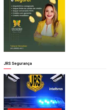
JRS Segurança