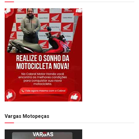
Vargas Motopeças