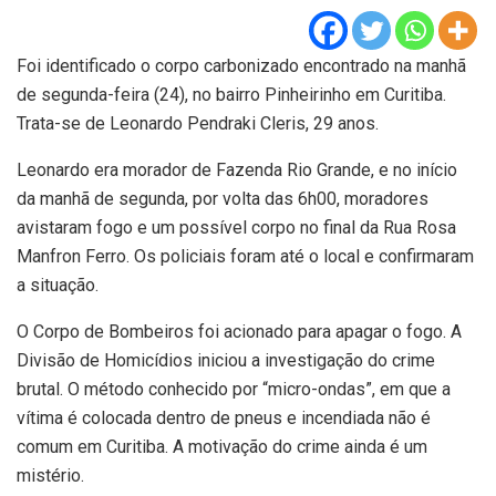
Foi identificado o corpo carbonizado encontrado na manhã
de segunda-feira (24), no bairro Pinheirinho em Curitiba.
Trata-se de Leonardo Pendraki Cleris, 29 anos.
Leonardo era morador de Fazenda Rio Grande, e no início
da manhã de segunda, por volta das 6h00, moradores
avistaram fogo e um possível corpo no final da Rua Rosa
Manfron Ferro. Os policiais foram até o local e confirmaram
a situação.
O Corpo de Bombeiros foi acionado para apagar o fogo. A
Divisão de Homicídios iniciou a investigação do crime
brutal. O método conhecido por “micro-ondas”, em que a
vítima é colocada dentro de pneus e incendiada não é
comum em Curitiba. A motivação do crime ainda é um
mistério.