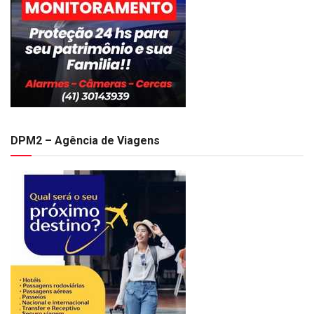
DPM2 – Agência de Viagens