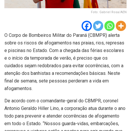
Foto: Gabriel Rosa/AEN
O Corpo de Bombeiros Militar do Paraná (CBMPR) alerta
sobre os riscos de afogamentos nas praias, rios, represas
e piscinas no Estado. Com a chegada das férias escolares
e o início da temporada de verão, é preciso que os
cuidados sejam redobrados para evitar ocorrências, com a
atenção dos banhistas a recomendações básicas. Neste
final de semana, sete pessoas perderam a vida em
afogamentos.
De acordo com o comandante-geral do CBMPR, coronel
Antonio Geraldo Hiller Lino, a corporação atua durante o ano
todo para prevenir e atender ocorrências de afogamento
em todo o Estado. “Nossos guarda-vidas, embarcações,