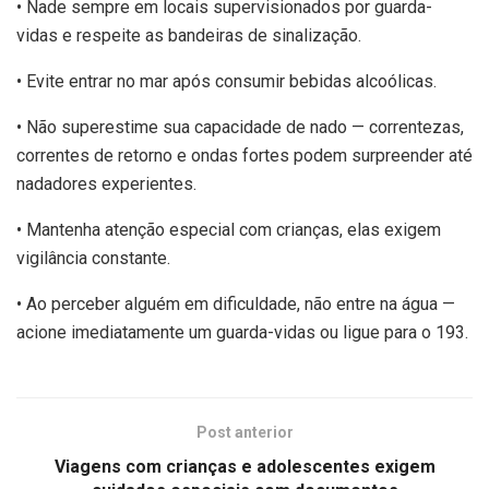
• Nade sempre em locais supervisionados por guarda-
vidas e respeite as bandeiras de sinalização.
• Evite entrar no mar após consumir bebidas alcoólicas.
• Não superestime sua capacidade de nado — correntezas,
correntes de retorno e ondas fortes podem surpreender até
nadadores experientes.
• Mantenha atenção especial com crianças, elas exigem
vigilância constante.
• Ao perceber alguém em dificuldade, não entre na água —
acione imediatamente um guarda-vidas ou ligue para o 193.
Post anterior
Viagens com crianças e adolescentes exigem