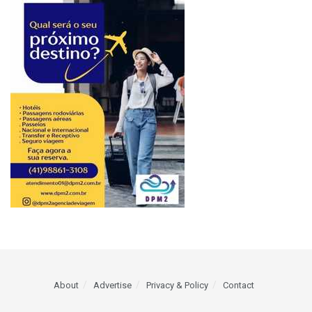
About
Advertise
Privacy & Policy
Contact