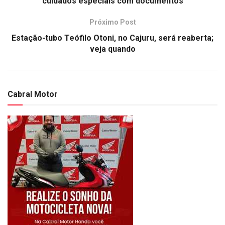
cuidados especiais com documentos
Próximo Post
Estação-tubo Teófilo Otoni, no Cajuru, será reaberta;
veja quando
Cabral Motor