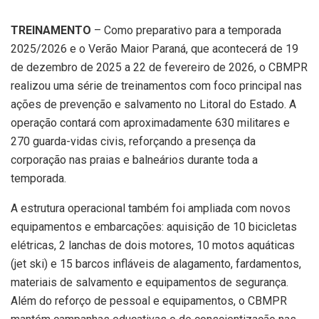
TREINAMENTO
– Como preparativo para a temporada
2025/2026 e o Verão Maior Paraná, que acontecerá de 19
de dezembro de 2025 a 22 de fevereiro de 2026, o CBMPR
realizou uma série de treinamentos com foco principal nas
ações de prevenção e salvamento no Litoral do Estado. A
operação contará com aproximadamente 630 militares e
270 guarda-vidas civis, reforçando a presença da
corporação nas praias e balneários durante toda a
temporada.
A estrutura operacional também foi ampliada com novos
equipamentos e embarcações: aquisição de 10 bicicletas
elétricas, 2 lanchas de dois motores, 10 motos aquáticas
(jet ski) e 15 barcos infláveis de alagamento, fardamentos,
materiais de salvamento e equipamentos de segurança.
Além do reforço de pessoal e equipamentos, o CBMPR