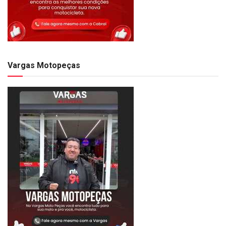
Vargas Motopeças