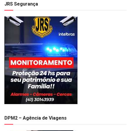
JRS Segurança
DPM2 – Agência de Viagens