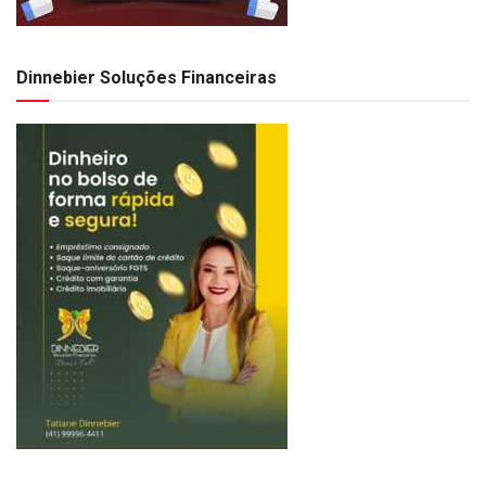
Dinnebier Soluções Financeiras