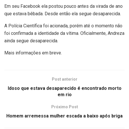
Em seu Facebook ela postou pouco antes da virada de ano
que estava bêbada. Desde então ela segue desaparecida.
A Polícia Científica foi acionada, porém até o momento não
foi confirmada a identidade da vítima. Oficialmente, Andreza
ainda segue desaparecida.
Mais informações em breve.
Post anterior
Idoso que estava desaparecido é encontrado morto
em rio
Próximo Post
Homem arremessa mulher escada a baixo após briga