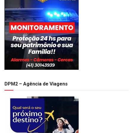
DPM2 – Agência de Viagens