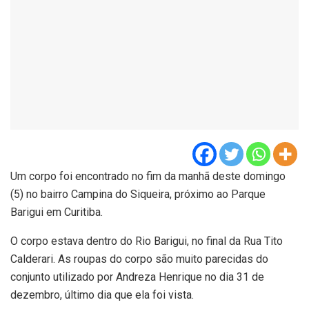
Um corpo foi encontrado no fim da manhã deste domingo
(5) no bairro Campina do Siqueira, próximo ao Parque
Barigui em Curitiba.
O corpo estava dentro do Rio Barigui, no final da Rua Tito
Calderari. As roupas do corpo são muito parecidas do
conjunto utilizado por Andreza Henrique no dia 31 de
dezembro, último dia que ela foi vista.