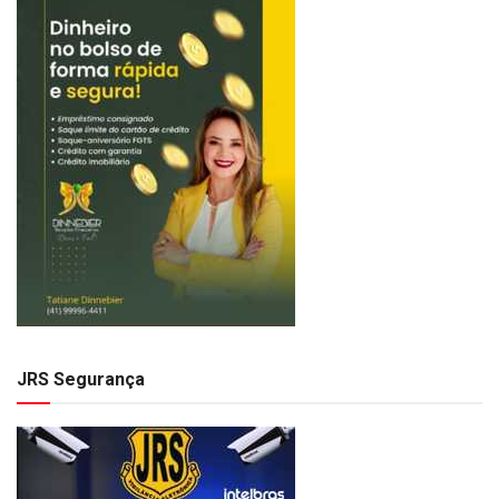
JRS Segurança