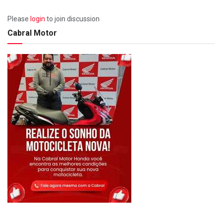
Please
login
to join discussion
Cabral Motor