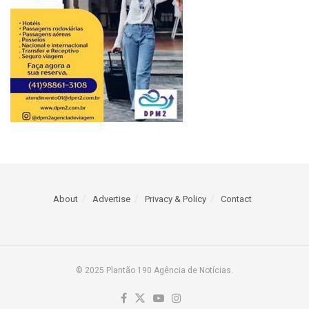
About
Advertise
Privacy & Policy
Contact
© 2025 Plantão 190 Agência de Notícias.