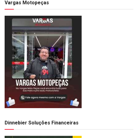
Vargas Motopeças
Dinnebier Soluções Financeiras