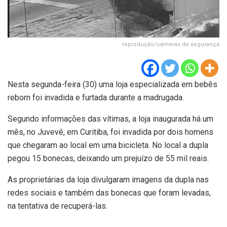
reprodução/cameras de segurança
Nesta segunda-feira (30) uma loja especializada em bebês
reborn foi invadida e furtada durante a madrugada.
Segundo informações das vítimas, a loja inaugurada há um
mês, no Juvevê, em Curitiba, foi invadida por dois homens
que chegaram ao local em uma bicicleta. No local a dupla
pegou 15 bonecas, deixando um prejuízo de 55 mil reais.
As proprietárias da loja divulgaram imagens da dupla nas
redes sociais e também das bonecas que foram levadas,
na tentativa de recuperá-las.