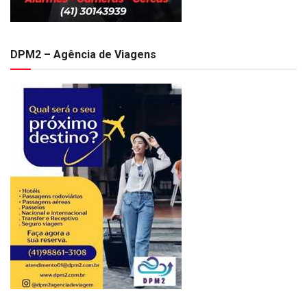
DPM2 – Agência de Viagens