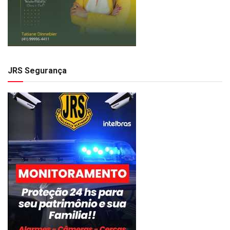
JRS Segurança