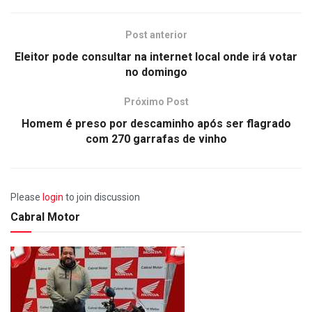
Post anterior
Eleitor pode consultar na internet local onde irá votar
no domingo
Próximo Post
Homem é preso por descaminho após ser flagrado
com 270 garrafas de vinho
Please
login
to join discussion
Cabral Motor