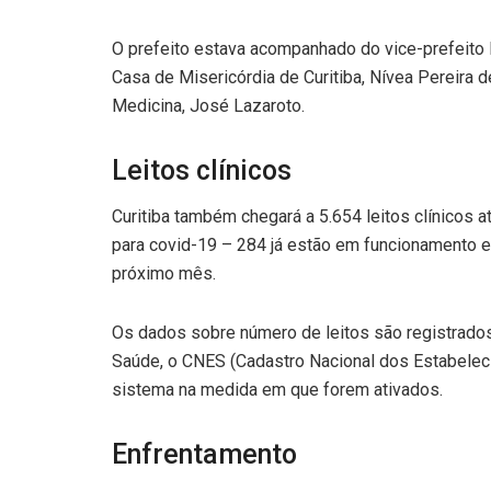
O prefeito estava acompanhado do vice-prefeito 
Casa de Misericórdia de Curitiba, Nívea Pereira de
Medicina, José Lazaroto.
Leitos clínicos
Curitiba também chegará a 5.654 leitos clínicos a
para covid-19 – 284 já estão em funcionamento 
próximo mês.
Os dados sobre número de leitos são registrados
Saúde, o CNES (Cadastro Nacional dos Estabelec
sistema na medida em que forem ativados.
Enfrentamento