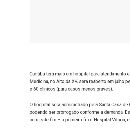
Curitiba terá mais um hospital para atendimento e
Medicina, no Alto da XV, será reaberto em julho p
e 60 clínicos (para casos menos graves).
O hospital será administrado pela Santa Casa de C
podendo ser prorrogado conforme a demanda. Este
com este fim – o primeiro foi o Hospital Vitória, e