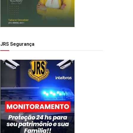
JRS Segurança