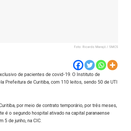
Foto: Ricardo Marajó / SMCS
xclusivo de pacientes de covid-19. O Instituto de
ela Prefeitura de Curitiba, com 110 leitos, sendo 50 de UTI
uritiba, por meio de contrato temporário, por três meses,
 é o segundo hospital ativado na capital paranaense
m 5 de junho, na CIC.