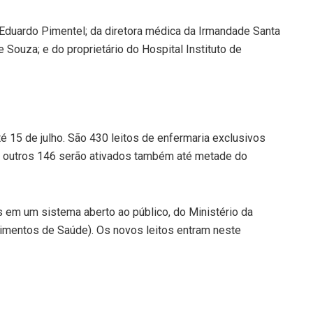
Eduardo Pimentel; da diretora médica da Irmandade Santa
 Souza; e do proprietário do Hospital Instituto de
té 15 de julho. São 430 leitos de enfermaria exclusivos
e outros 146 serão ativados também até metade do
 em um sistema aberto ao público, do Ministério da
imentos de Saúde). Os novos leitos entram neste