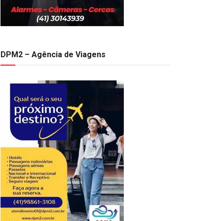
DPM2 – Agência de Viagens