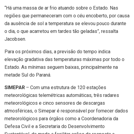
“Há uma massa de ar frio atuando sobre o Estado. Nas
regiões que permaneceram com o céu encoberto, por causa
da ausência de sol a temperatura se elevou pouco durante
o dia, o que acarretou em tardes tão geladas”, ressalta
Jacobsen.
Para os próximos dias, a previsão do tempo indica
elevação gradativa das temperaturas máximas por todo o
Estado. As mínimas seguem baixas, principalmente na
metade Sul do Paraná.
SIMEPAR
–
Com uma estrutura de 120 estações
meteorológicas telemétricas automáticas, três radares
meteorológicos e cinco sensores de descargas
atmosféricas, o Simepar é responsável por fornecer dados
meteorológicos para órgãos como a Coordenadoria da
Defesa Civil e a Secretaria do Desenvolvimento