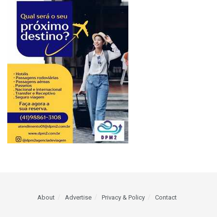
About
Advertise
Privacy & Policy
Contact