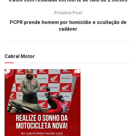
Próximo Post
PCPR prende homem por homicídio e ocultação de
cadáver
Cabral Motor