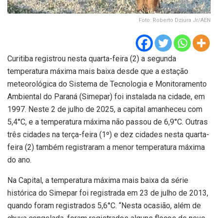
Foto: Roberto Dziura Jr/AEN
Curitiba registrou nesta quarta-feira (2) a segunda
temperatura máxima mais baixa desde que a estação
meteorológica do Sistema de Tecnologia e Monitoramento
Ambiental do Paraná (Simepar) foi instalada na cidade, em
1997. Neste 2 de julho de 2025, a capital amanheceu com
5,4°C, e a temperatura máxima não passou de 6,9°C. Outras
três cidades na terça-feira (1º) e dez cidades nesta quarta-
feira (2) também registraram a menor temperatura máxima
do ano.
Na Capital, a temperatura máxima mais baixa da série
histórica do Simepar foi registrada em 23 de julho de 2013,
quando foram registrados 5,6°C. “Nesta ocasião, além de