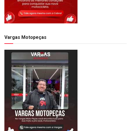
Vargas Motopeças