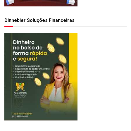
Dinnebier Soluções Financeiras