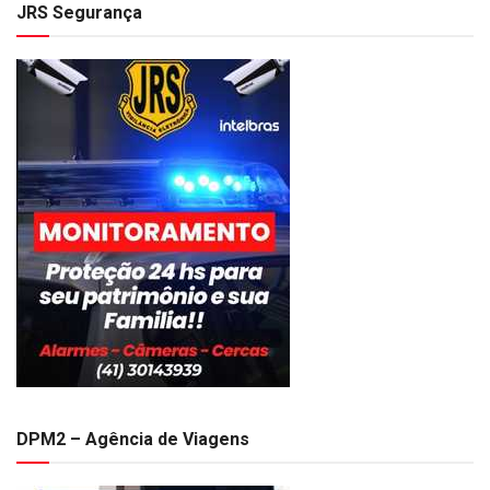
JRS Segurança
DPM2 – Agência de Viagens