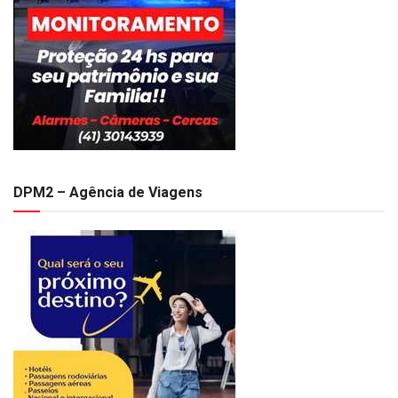
DPM2 – Agência de Viagens