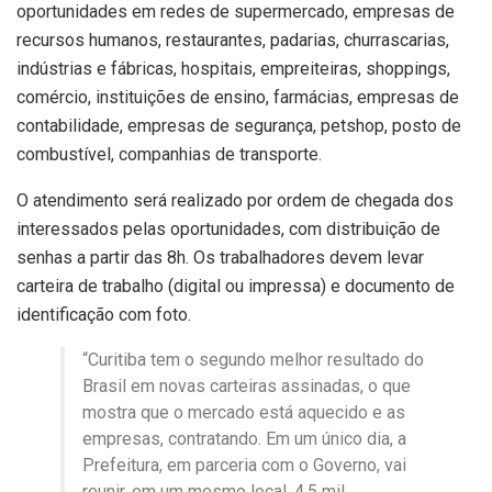
oportunidades em redes de supermercado, empresas de
recursos humanos, restaurantes, padarias, churrascarias,
indústrias e fábricas, hospitais, empreiteiras, shoppings,
comércio, instituições de ensino, farmácias, empresas de
contabilidade, empresas de segurança, petshop, posto de
combustível, companhias de transporte.
O atendimento será realizado por ordem de chegada dos
interessados pelas oportunidades, com distribuição de
senhas a partir das 8h. Os trabalhadores devem levar
carteira de trabalho (digital ou impressa) e documento de
identificação com foto.
“Curitiba tem o segundo melhor resultado do
Brasil em novas carteiras assinadas, o que
mostra que o mercado está aquecido e as
empresas, contratando. Em um único dia, a
Prefeitura, em parceria com o Governo, vai
reunir, em um mesmo local, 4,5 mil