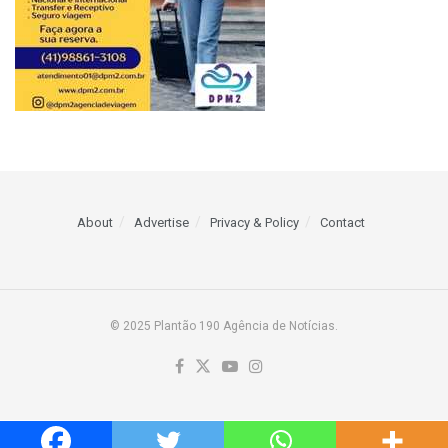
About
Advertise
Privacy & Policy
Contact
© 2025 Plantão 190 Agência de Notícias.