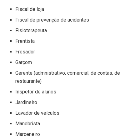
Fiscal de loja
Fiscal de prevenção de acidentes
Fisioterapeuta
Frentista
Fresador
Garçom
Gerente (admnistrativo, comercial, de contas, de
restaurante)
Inspetor de alunos
Jardineiro
Lavador de veículos
Manobrista
Marceneiro