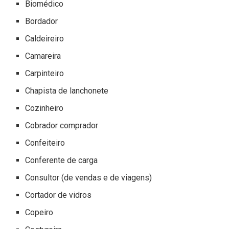
Biomédico
Bordador
Caldeireiro
Camareira
Carpinteiro
Chapista de lanchonete
Cozinheiro
Cobrador comprador
Confeiteiro
Conferente de carga
Consultor (de vendas e de viagens)
Cortador de vidros
Copeiro