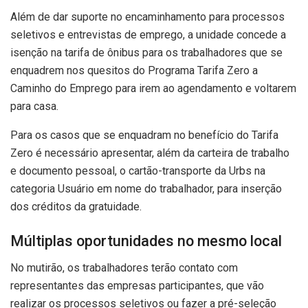
Além de dar suporte no encaminhamento para processos
seletivos e entrevistas de emprego, a unidade concede a
isenção na tarifa de ônibus para os trabalhadores que se
enquadrem nos quesitos do Programa Tarifa Zero a
Caminho do Emprego para irem ao agendamento e voltarem
para casa.
Para os casos que se enquadram no benefício do Tarifa
Zero é necessário apresentar, além da carteira de trabalho
e documento pessoal, o cartão-transporte da Urbs na
categoria Usuário em nome do trabalhador, para inserção
dos créditos da gratuidade.
Múltiplas oportunidades no mesmo local
No mutirão, os trabalhadores terão contato com
representantes das empresas participantes, que vão
realizar os processos seletivos ou fazer a pré-seleção