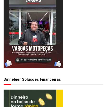
Dinnebier Soluções Financeiras