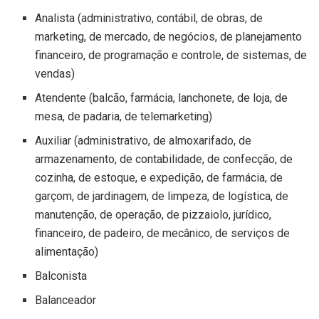
Analista (administrativo, contábil, de obras, de
marketing, de mercado, de negócios, de planejamento
financeiro, de programação e controle, de sistemas, de
vendas)
Atendente (balcão, farmácia, lanchonete, de loja, de
mesa, de padaria, de telemarketing)
Auxiliar (administrativo, de almoxarifado, de
armazenamento, de contabilidade, de confecção, de
cozinha, de estoque, e expedição, de farmácia, de
garçom, de jardinagem, de limpeza, de logística, de
manutenção, de operação, de pizzaiolo, jurídico,
financeiro, de padeiro, de mecânico, de serviços de
alimentação)
Balconista
Balanceador