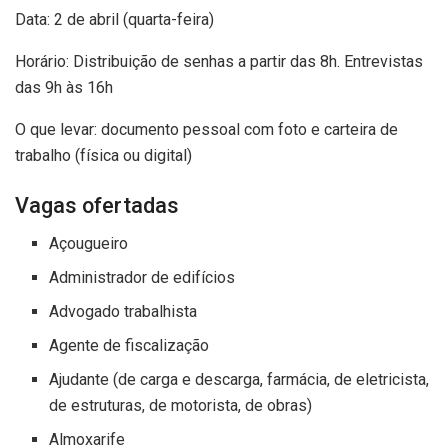
Data: 2 de abril (quarta-feira)
Horário: Distribuição de senhas a partir das 8h. Entrevistas
das 9h às 16h
O que levar: documento pessoal com foto e carteira de
trabalho (física ou digital)
Vagas ofertadas
Açougueiro
Administrador de edifícios
Advogado trabalhista
Agente de fiscalização
Ajudante (de carga e descarga, farmácia, de eletricista,
de estruturas, de motorista, de obras)
Almoxarife