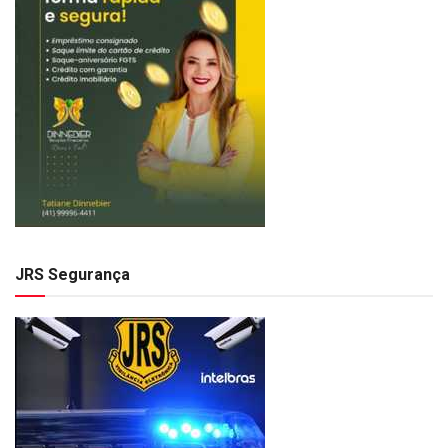
JRS Segurança