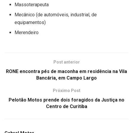
Massoterapeuta
Mecânico (de automóveis, industrial, de
equipamentos)
Merendeiro
Post anterior
RONE encontra pés de maconha em residência na Vila
Bancária, em Campo Largo
Próximo Post
Pelotão Motos prende dois foragidos da Justiça no
Centro de Curitiba