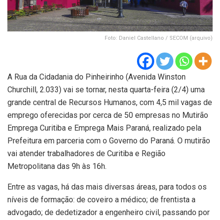
Foto: Daniel Castellano / SECOM (arquivo)
A Rua da Cidadania do Pinheirinho (Avenida Winston
Churchill, 2.033) vai se tornar, nesta quarta-feira (2/4) uma
grande central de Recursos Humanos, com 4,5 mil vagas de
emprego oferecidas por cerca de 50 empresas no Mutirão
Emprega Curitiba e Emprega Mais Paraná, realizado pela
Prefeitura em parceria com o Governo do Paraná. O mutirão
vai atender trabalhadores de Curitiba e Região
Metropolitana das 9h às 16h.
Entre as vagas, há das mais diversas áreas, para todos os
níveis de formação: de coveiro a médico; de frentista a
advogado; de dedetizador a engenheiro civil, passando por