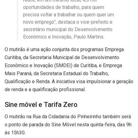
oportunidades de trabalho, para quem
precisa voltar a trabalhar ou quem quer um
novo emprego”, destaca o vice-prefeito e
secretário municipal do Desenvolvimento
Econômico e Inovação, Paulo Martins.
O mutirão é uma ação conjunta dos programas Emprega
Curitiba, da Secretaria Municipal de Desenvolvimento
Econômico e Inovação (SMDEI) de Curitiba, e Emprega
Mais Paraná, da Secretaria Estadual do Trabalho,
Qualificação e Renda. A iniciativa visa impulsionar a geração
de renda e a qualificação profissional.
Sine móvel e Tarifa Zero
O mutirão na Rua da Cidadania do Pinheirinho também será
o ponto de parada do Sine Móvel nesta quinta-feira, das 9h
às 15h30.