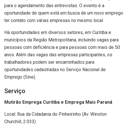
para o agendamento das entrevistas. O evento é a
oportunidade de quem está em busca de um novo emprego
ter contato com várias empresas no mesmo local.
Há oportunidades em diversos setores, em Curitiba e
municípios da Região Metropolitana, incluindo vagas para
pessoas com deficiência e para pessoas com mais de 50
anos. Além das vagas das empresas participantes, os
trabalhadores podem ser encaminhados para
oportunidades cadastradas no Serviço Nacional de
Emprego (Sine).
Serviço
Mutirão Emprega Curitiba e Emprega Mais Paraná
Local: Rua da Cidadania do Pinheirinho (Av. Winston
Churchill, 2.033)