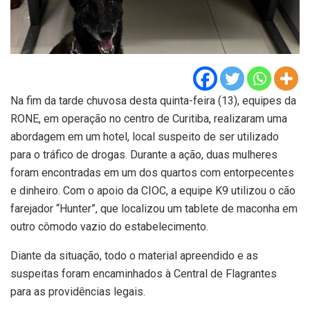
Na fim da tarde chuvosa desta quinta-feira (13), equipes da
RONE, em operação no centro de Curitiba, realizaram uma
abordagem em um hotel, local suspeito de ser utilizado
para o tráfico de drogas. Durante a ação, duas mulheres
foram encontradas em um dos quartos com entorpecentes
e dinheiro. Com o apoio da CIOC, a equipe K9 utilizou o cão
farejador “Hunter”, que localizou um tablete de maconha em
outro cômodo vazio do estabelecimento.
Diante da situação, todo o material apreendido e as
suspeitas foram encaminhados à Central de Flagrantes
para as providências legais.