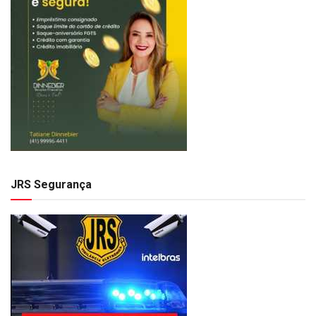
JRS Segurança