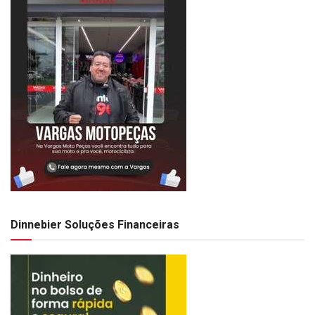
Dinnebier Soluções Financeiras