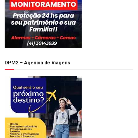
DPM2 – Agência de Viagens