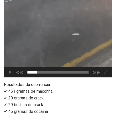
00:00
00:19
Resultados da ocorrência:
✔ 451 gramas de maconha
✔ 20 gramas de crack
✔ 29 buchas de crack
✔ 45 gramas de cocaína