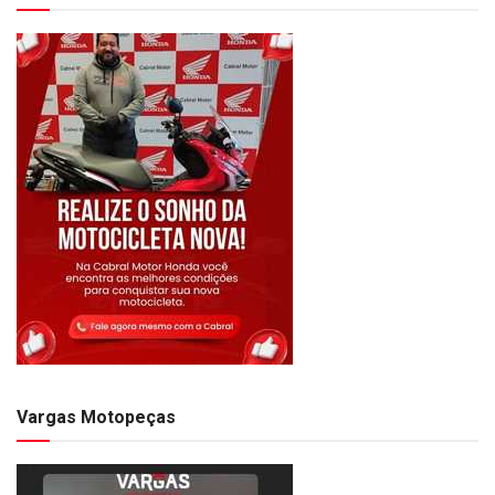
Vargas Motopeças