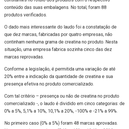
conteúdo das suas embalagens. No total, foram 88
produtos verificados.
O dado mais interessante do laudo foi a constatação de
que dez marcas, fabricadas por quatro empresas, não
continham nenhuma grama de creatina no produto. Nesta
situação, uma empresa fabrica sozinha cinco das dez
marcas reprovadas.
Conforme a legislação, é permitida uma variação de até
20% entre a indicação da quantidade de creatina e sua
presença efetiva no produto comercializado.
Com tal critério – presença ou não de creatina no produto
comercializado -, o laudo é dividido em cinco categorias: de
0% a 5%, 5,1% a 10%, 10,1% a 20%, -100% e -21% a 99%.
No primeiro caso (0% a 5%) foram 48 marcas aprovadas.