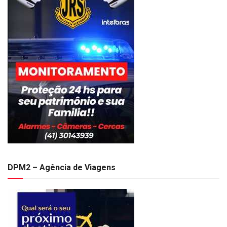
DPM2 – Agência de Viagens