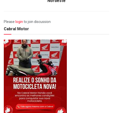
Nordeste
Please
login
to join discussion
Cabral Motor