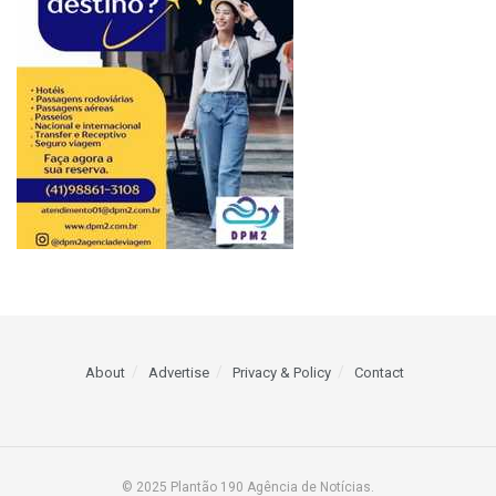
About
Advertise
Privacy & Policy
Contact
© 2025 Plantão 190 Agência de Notícias.