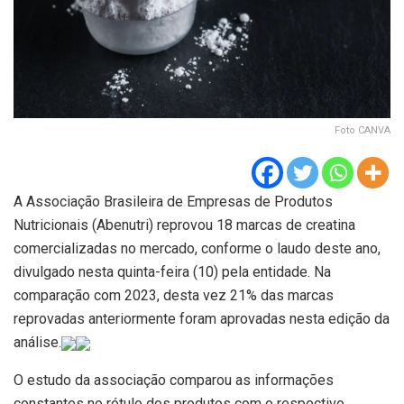
Foto CANVA
A Associação Brasileira de Empresas de Produtos
Nutricionais (Abenutri) reprovou 18 marcas de creatina
comercializadas no mercado, conforme o laudo deste ano,
divulgado nesta quinta-feira (10) pela entidade. Na
comparação com 2023, desta vez 21% das marcas
reprovadas anteriormente foram aprovadas nesta edição da
análise.
O estudo da associação comparou as informações
constantes no rótulo dos produtos com o respectivo