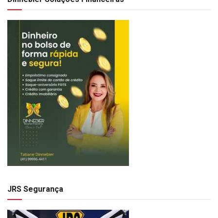
JRS Segurança