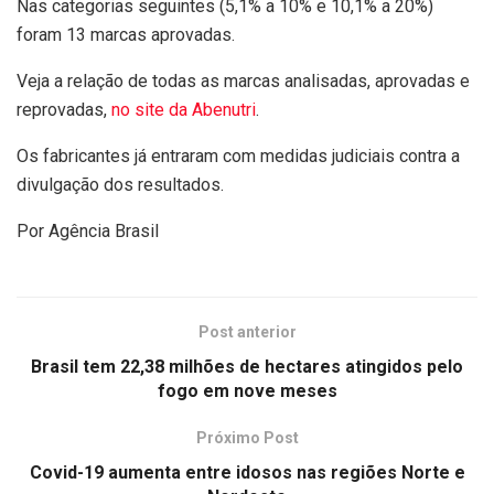
Nas categorias seguintes (5,1% a 10% e 10,1% a 20%)
foram 13 marcas aprovadas.
Veja a relação de todas as marcas analisadas, aprovadas e
reprovadas,
no site da Abenutri
.
Os fabricantes já entraram com medidas judiciais contra a
divulgação dos resultados.
Por Agência Brasil
Post anterior
Brasil tem 22,38 milhões de hectares atingidos pelo
fogo em nove meses
Próximo Post
Covid-19 aumenta entre idosos nas regiões Norte e