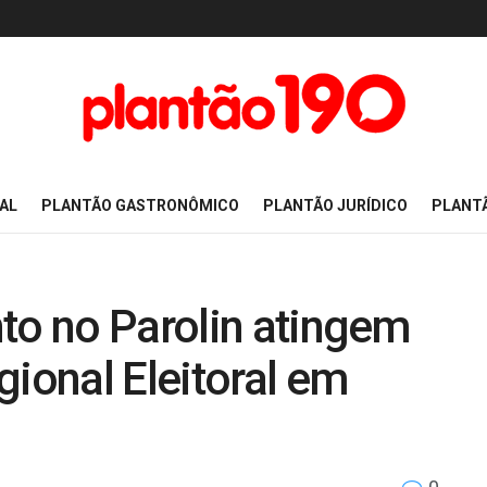
AL
PLANTÃO GASTRONÔMICO
PLANTÃO JURÍDICO
PLANT
to no Parolin atingem
gional Eleitoral em