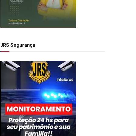
JRS Segurança