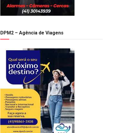
DPM2 – Agência de Viagens