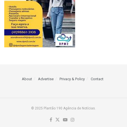
About
Advertise
Privacy & Policy
Contact
© 2025 Plantão 190 Agência de Notícias.