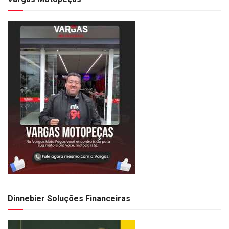
Dinnebier Soluções Financeiras