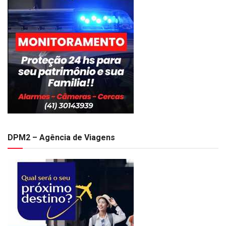
DPM2 – Agência de Viagens