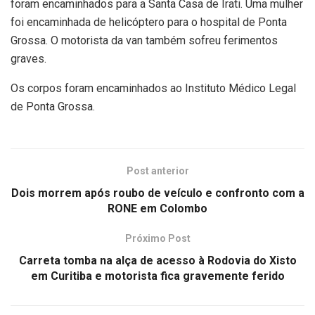
foram encaminhados para a Santa Casa de Irati. Uma mulher
foi encaminhada de helicóptero para o hospital de Ponta
Grossa. O motorista da van também sofreu ferimentos
graves.
Os corpos foram encaminhados ao Instituto Médico Legal
de Ponta Grossa.
Post anterior
Dois morrem após roubo de veículo e confronto com a
RONE em Colombo
Próximo Post
Carreta tomba na alça de acesso à Rodovia do Xisto
em Curitiba e motorista fica gravemente ferido