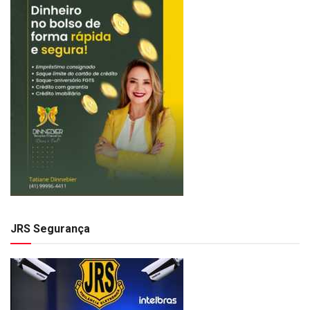
JRS Segurança