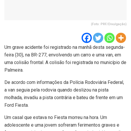
(Foto: PRF/Divulgação)
Um grave acidente foi registrado na manhã desta segunda-
feira (30), na BR-277, envolvendo um carro e uma van, em
uma colisão frontal. A colisão foi registrada no município de
Palmeira.
De acordo com informações da Polícia Rodoviária Federal,
a van seguia pela rodovia quando deslizou na pista
molhada, invadiu a pista contrária e bateu de frente em um
Ford Fiesta.
Um casal que estava no Fiesta morreu na hora. Um
adolescente e uma jovem sofreram ferimentos graves e