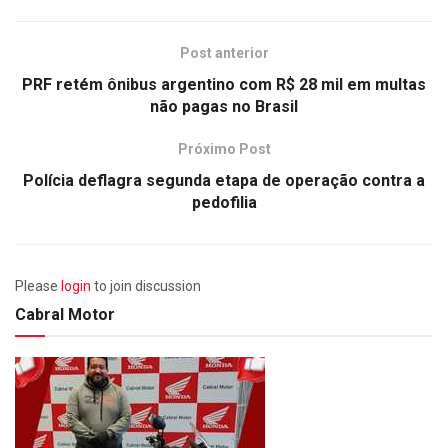
Post anterior
PRF retém ônibus argentino com R$ 28 mil em multas
não pagas no Brasil
Próximo Post
Polícia deflagra segunda etapa de operação contra a
pedofilia
Please
login
to join discussion
Cabral Motor