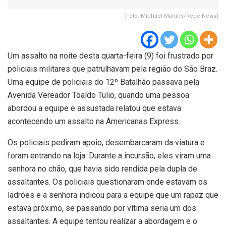
(Foto: Michael Martins/Rede News)
Um assalto na noite desta quarta-feira (9) foi frustrado por
policiais militares que patrulhavam pela região do São Braz.
Uma equipe de policiais do 12º Batalhão passava pela
Avenida Vereador Toaldo Tulio, quando uma pessoa
abordou a equipe e assustada relatou que estava
acontecendo um assalto na Americanas Express.
Os policiais pediram apoio, desembarcaram da viatura e
foram entrando na loja. Durante a incursão, eles viram uma
senhora no chão, que havia sido rendida pela dupla de
assaltantes. Os policiais questionaram onde estavam os
ladrões e a senhora indicou para a equipe que um rapaz que
estava próximo, se passando por vítima seria um dos
assaltantes. A equipe tentou realizar a abordagem e o