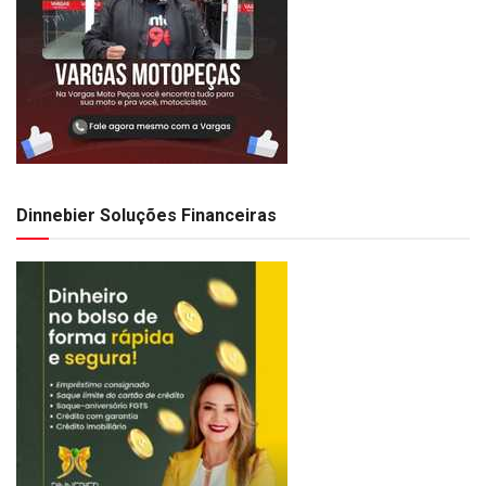
Dinnebier Soluções Financeiras