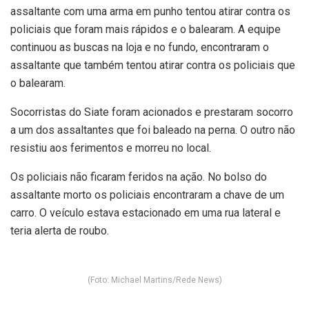
assaltante com uma arma em punho tentou atirar contra os
policiais que foram mais rápidos e o balearam. A equipe
continuou as buscas na loja e no fundo, encontraram o
assaltante que também tentou atirar contra os policiais que
o balearam.
Socorristas do Siate foram acionados e prestaram socorro
a um dos assaltantes que foi baleado na perna. O outro não
resistiu aos ferimentos e morreu no local.
Os policiais não ficaram feridos na ação. No bolso do
assaltante morto os policiais encontraram a chave de um
carro. O veículo estava estacionado em uma rua lateral e
teria alerta de roubo.
(Foto: Michael Martins/Rede News)