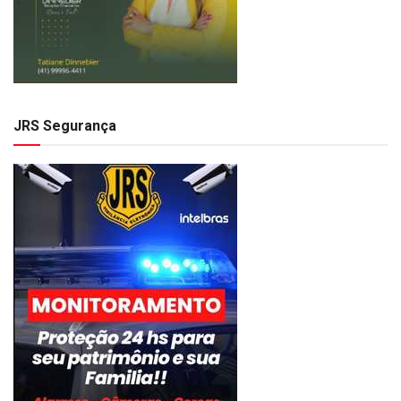
JRS Segurança