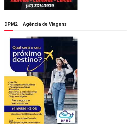
DPM2 – Agência de Viagens