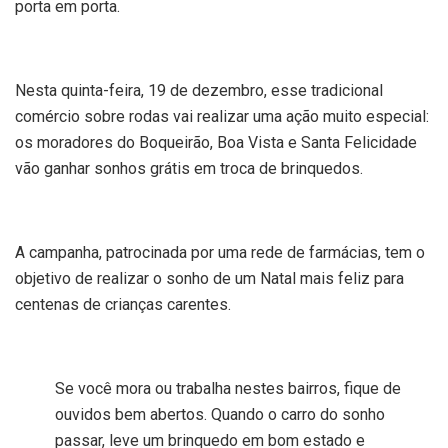
porta em porta.
Nesta quinta-feira, 19 de dezembro, esse tradicional
comércio sobre rodas vai realizar uma ação muito especial:
os moradores do Boqueirão, Boa Vista e Santa Felicidade
vão ganhar sonhos grátis em troca de brinquedos.
A campanha, patrocinada por uma rede de farmácias, tem o
objetivo de realizar o sonho de um Natal mais feliz para
centenas de crianças carentes.
Se você mora ou trabalha nestes bairros, fique de
ouvidos bem abertos. Quando o carro do sonho
passar, leve um brinquedo em bom estado e