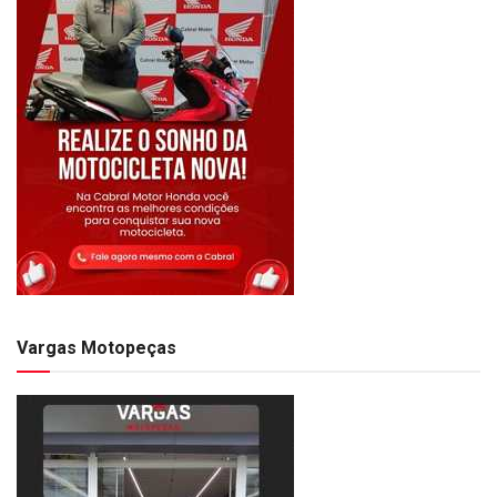
Vargas Motopeças