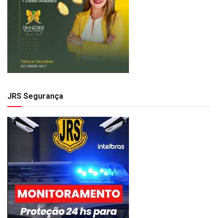
JRS Segurança