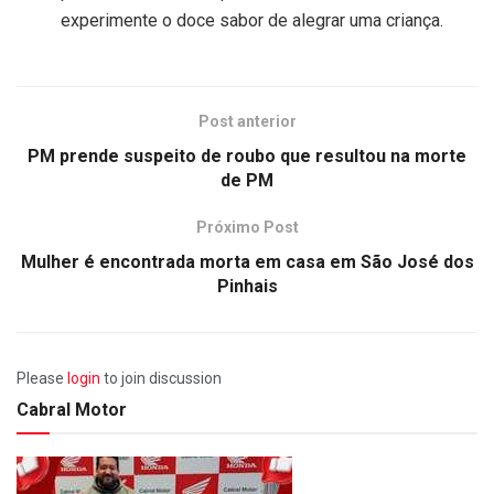
experimente o doce sabor de alegrar uma criança.
Post anterior
PM prende suspeito de roubo que resultou na morte
de PM
Próximo Post
Mulher é encontrada morta em casa em São José dos
Pinhais
Please
login
to join discussion
Cabral Motor