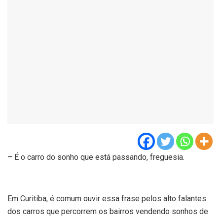
– É o carro do sonho que está passando, freguesia.
Em Curitiba, é comum ouvir essa frase pelos alto falantes
dos carros que percorrem os bairros vendendo sonhos de