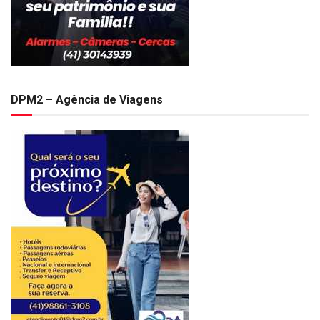
DPM2 – Agência de Viagens