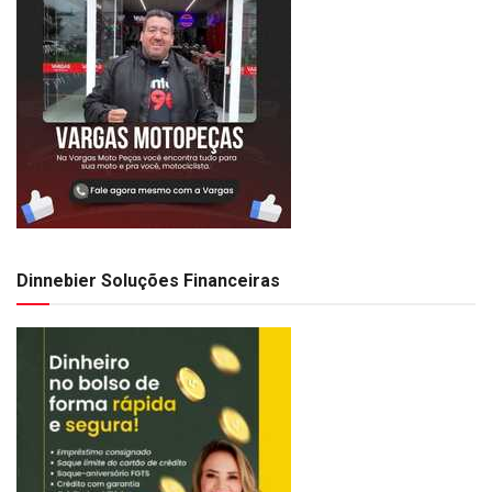
Dinnebier Soluções Financeiras