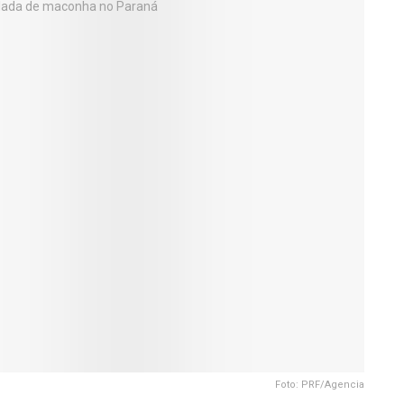
Foto: PRF/Agencia