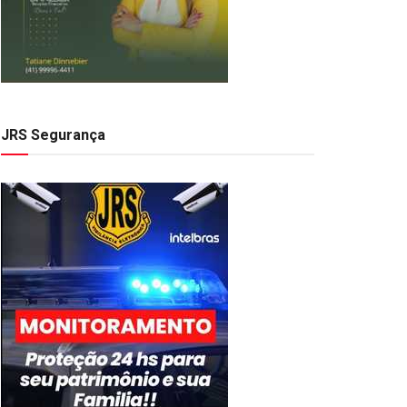
JRS Segurança