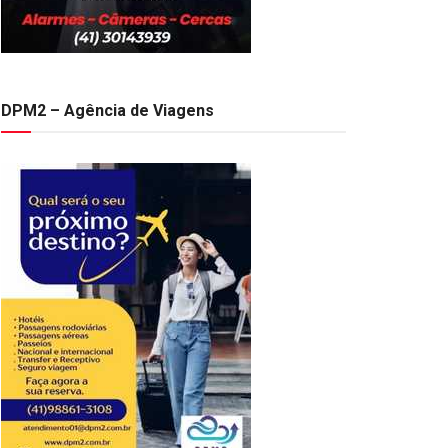
DPM2 – Agência de Viagens