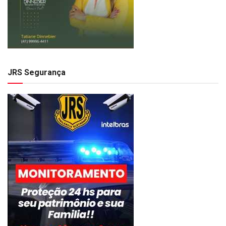
JRS Segurança