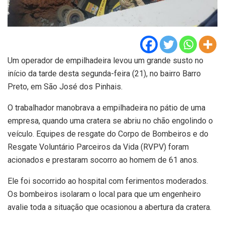
Um operador de empilhadeira levou um grande susto no
início da tarde desta segunda-feira (21), no bairro Barro
Preto, em São José dos Pinhais.
O trabalhador manobrava a empilhadeira no pátio de uma
empresa, quando uma cratera se abriu no chão engolindo o
veículo. Equipes de resgate do Corpo de Bombeiros e do
Resgate Voluntário Parceiros da Vida (RVPV) foram
acionados e prestaram socorro ao homem de 61 anos.
Ele foi socorrido ao hospital com ferimentos moderados.
Os bombeiros isolaram o local para que um engenheiro
avalie toda a situação que ocasionou a abertura da cratera.