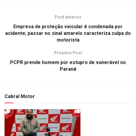
Post anterior
Empresa de proteção veicular é condenada por
acidente; passar no sinal amarelo caracteriza culpa do
motorista
Próximo Post
PCPR prende homem por estupro de vunerável no
Paraná
Cabral Motor