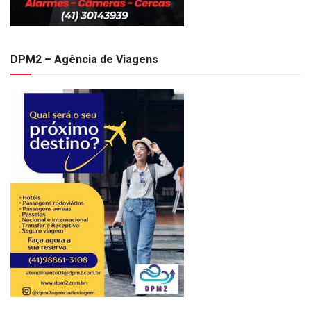
DPM2 – Agência de Viagens