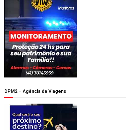
DPM2 – Agência de Viagens