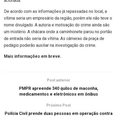
acionada.
De acordo com as informações já repassadas no local, a
vítima seria um empresário da região, porém ele não teve o
nome divulgado. A autoria e motivação do crime ainda são
um mistério. A chácara onde a caminhonete parou no portão
de entrada não seria da vítima. As câmeras da praça de
pedágio poderão auxiliar na investigação do crime.
Mais informações em breve.
Post anterior
PMPR apreende 340 quilos de maconha,
medicamentos e eletrônicos em ônibus
Próximo Post
Polícia Civil prende duas pessoas em operação contra