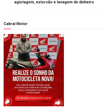
agiotagem, extorsão e lavagem de dinheiro
Cabral Motor