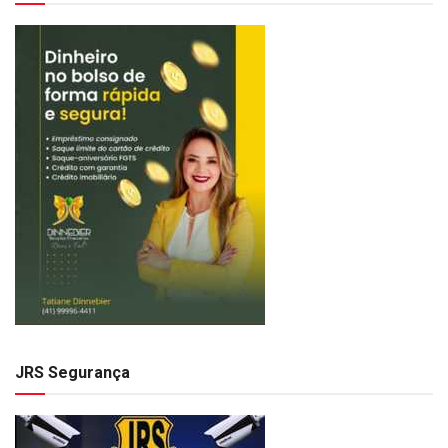
JRS Segurança