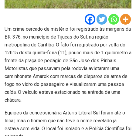
Um crime cercado de mistério foi registrado às margens da
BR-376, no município de Tijucas do Sul, na região
metropolina de Curitiba. O fato foi registrado por volta do
12h15 desta quinta-feira (11), pouco mais de 1 quilômetro à
frente da praça de pedágio de São José dos Pinhais.
Motoristas que passavam pela rodovia avistaram uma
caminhonete Amarok com marcas de disparos de arma de
fogo no vidro do passageiro e visualizaram uma pessoa
caída. O veículo estava estacionado na entrada de uma
chácara.
Equipes da concessionária Arteris Litoral Sul foram até o
local, mas o homem que não teve o nome revelado já
estava sem vida. O local foi isolado e a Polícia Científica foi