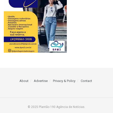
About
Advertise
Privacy & Policy
Contact
© 2025 Plantão 190 Agência de Notícias.