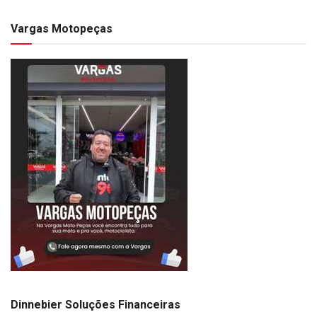
Vargas Motopeças
Dinnebier Soluções Financeiras